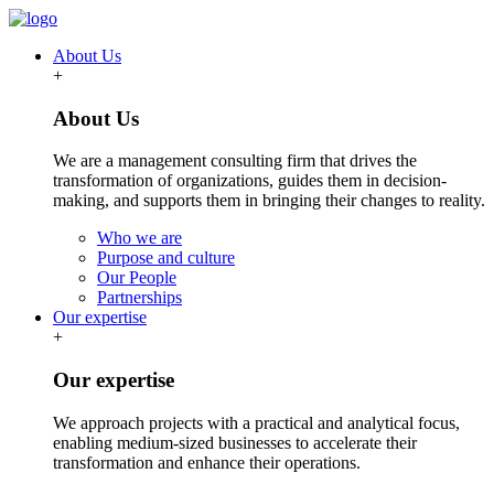
About Us
+
About Us
We are a management consulting firm that drives the
transformation of organizations, guides them in decision-
making, and supports them in bringing their changes to reality.
Who we are
Purpose and culture
Our People
Partnerships
Our expertise
+
Our expertise
We approach projects with a practical and analytical focus,
enabling medium-sized businesses to accelerate their
transformation and enhance their operations.