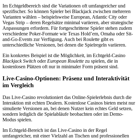
Im Echtgeldbereich sind die Variationen oft umfangreicher und
spezifischer. So können Spieler bei Blackjack zwischen mehreren
Varianten wählen – beispielsweise European, Atlantic City oder
Vegas Strip – deren Regelsätze minimal variieren, aber strategische
Anpassungen erfordern. Für fortgeschrittene Spieler stehen zudem
verschiedene Poker-Formate wie Texas Hold’em, Omaha oder Sit-
and-Go-Events zur Verfügung. Auch bei Roulette gibt es
unterschiedliche Versionen, bei denen die Spielregeln variieren.
Ein konkretes Beispiel ist die Möglichkeit, im Echtgeld-Casino
Blackjack Switch
oder
European Roulette
zu spielen, die in
kostenlosen Plätzen oft nur in minimaler Form präsent sind.
Live-Casino-Optionen: Präsenz und Interaktivität
im Vergleich
Das Live-Casino revolutioniert das Online-Spielerlebnis durch die
Interaktion mit echten Dealern. Kostenlose Casinos bieten meist nur
simulierte Versionen an, bei denen Nutzer kein echtes Geld setzen,
sondern lediglich die Spielabläufe beobachten oder im Demo-
Modus spielen.
Im Echtgeld-Bereich ist das Live-Casino in der Regel
umfangreicher, mit einer Vielzahl an Tischen und professionellen