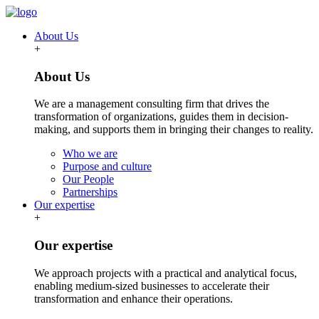
About Us
+
About Us
We are a management consulting firm that drives the
transformation of organizations, guides them in decision-
making, and supports them in bringing their changes to reality.
Who we are
Purpose and culture
Our People
Partnerships
Our expertise
+
Our expertise
We approach projects with a practical and analytical focus,
enabling medium-sized businesses to accelerate their
transformation and enhance their operations.