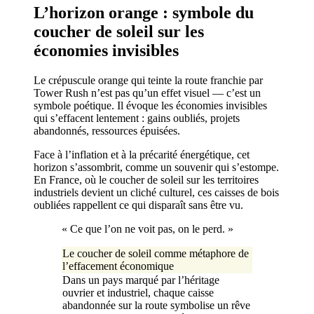
L’horizon orange : symbole du
coucher de soleil sur les
économies invisibles
Le crépuscule orange qui teinte la route franchie par
Tower Rush n’est pas qu’un effet visuel — c’est un
symbole poétique. Il évoque les économies invisibles
qui s’effacent lentement : gains oubliés, projets
abandonnés, ressources épuisées.
Face à l’inflation et à la précarité énergétique, cet
horizon s’assombrit, comme un souvenir qui s’estompe.
En France, où le coucher de soleil sur les territoires
industriels devient un cliché culturel, ces caisses de bois
oubliées rappellent ce qui disparaît sans être vu.
« Ce que l’on ne voit pas, on le perd. »
Le coucher de soleil comme métaphore de
l’effacement économique
Dans un pays marqué par l’héritage
ouvrier et industriel, chaque caisse
abandonnée sur la route symbolise un rêve