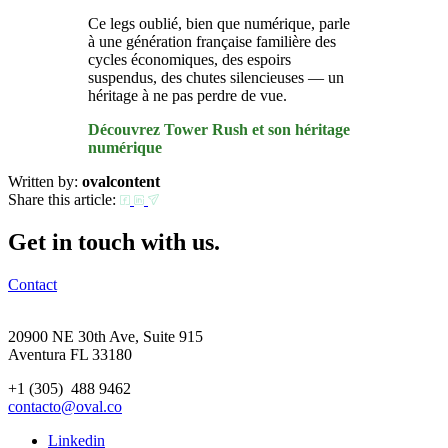
Ce legs oublié, bien que numérique, parle
à une génération française familière des
cycles économiques, des espoirs
suspendus, des chutes silencieuses — un
héritage à ne pas perdre de vue.
Découvrez Tower Rush et son héritage
numérique
Written by:
ovalcontent
Share this article:
Get in touch with us.
Contact
20900 NE 30th Ave, Suite 915
Aventura FL 33180
+1 (305) 488 9462
contacto@oval.co
Linkedin