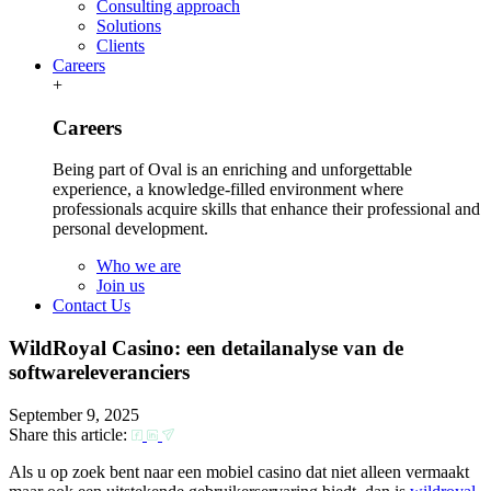
Consulting approach
Solutions
Clients
Careers
+
Careers
Being part of Oval is an enriching and unforgettable
experience, a knowledge-filled environment where
professionals acquire skills that enhance their professional and
personal development.
Who we are
Join us
Contact Us
WildRoyal Casino: een detailanalyse van de
softwareleveranciers
September 9, 2025
Share this article:
Als u op zoek bent naar een mobiel casino dat niet alleen vermaakt