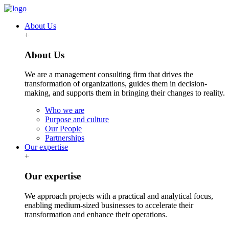
About Us
+
About Us
We are a management consulting firm that drives the
transformation of organizations, guides them in decision-
making, and supports them in bringing their changes to reality.
Who we are
Purpose and culture
Our People
Partnerships
Our expertise
+
Our expertise
We approach projects with a practical and analytical focus,
enabling medium-sized businesses to accelerate their
transformation and enhance their operations.