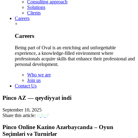
Consulting approach
Solutions
Clients
Careers
+
Careers
Being part of Oval is an enriching and unforgettable
experience, a knowledge-filled environment where
professionals acquire skills that enhance their professional and
personal development.
Who we are
Join us
Contact Us
Pinco AZ — qeydiyyat indi
September 10, 2025
Share this article:
Pinco Online Kazino Azərbaycanda – Oyun
Seçimləri və Turnirlər