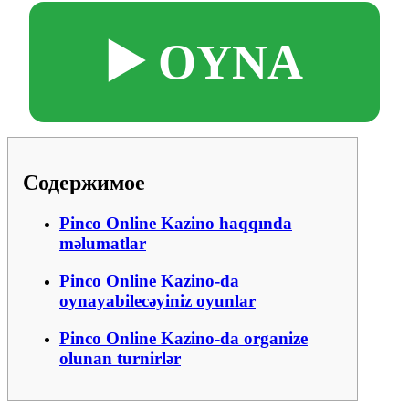
▶️ OYNA
Содержимое
Pinco Online Kazino haqqında
məlumatlar
Pinco Online Kazino-da
oynayabilecəyiniz oyunlar
Pinco Online Kazino-da organize
olunan turnirlər