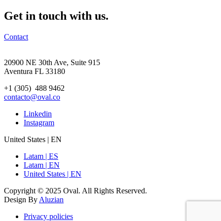
Get in touch with us.
Contact
20900 NE 30th Ave, Suite 915
Aventura FL 33180
+1 (305) 488 9462
contacto@oval.co
Linkedin
Instagram
United States | EN
Latam | ES
Latam | EN
United States | EN
Copyright © 2025 Oval. All Rights Reserved.
Design By
Aluzian
Privacy policies