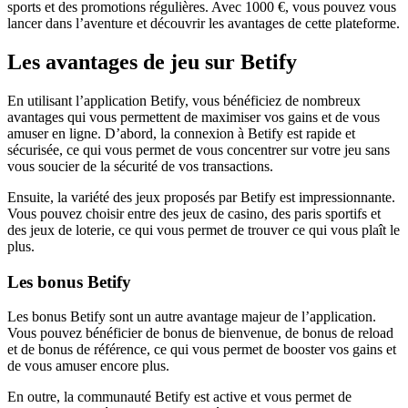
sports et des promotions régulières. Avec 1000 €, vous pouvez vous
lancer dans l’aventure et découvrir les avantages de cette plateforme.
Les avantages de jeu sur Betify
En utilisant l’application Betify, vous bénéficiez de nombreux
avantages qui vous permettent de maximiser vos gains et de vous
amuser en ligne. D’abord, la connexion à Betify est rapide et
sécurisée, ce qui vous permet de vous concentrer sur votre jeu sans
vous soucier de la sécurité de vos transactions.
Ensuite, la variété des jeux proposés par Betify est impressionnante.
Vous pouvez choisir entre des jeux de casino, des paris sportifs et
des jeux de loterie, ce qui vous permet de trouver ce qui vous plaît le
plus.
Les bonus Betify
Les bonus Betify sont un autre avantage majeur de l’application.
Vous pouvez bénéficier de bonus de bienvenue, de bonus de reload
et de bonus de référence, ce qui vous permet de booster vos gains et
de vous amuser encore plus.
En outre, la communauté Betify est active et vous permet de