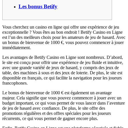
Les bonus Betify
Vous cherchez un casino en ligne qui offre une expérience de jeu
exceptionnelle ? Vous êtes au bon endroit ! Betify Casino en Ligne
est l’un des meilleurs choix pour les amateurs de jeu de hasard. Avec
un bonus de bienvenue de 1000 €, vous pouvez commencer à jouer
immédiatement.
Les avantages de Betify Casino en Ligne sont nombreux. D’abord,
le site est conçu pour offrir une expérience de jeu fluide et intuitive,
avec une grande variété de jeux de hasard, y compris des jeux de
table, des machines à sous et des jeux de loterie. De plus, le site est
disponible en français, ce qui facilite la navigation pour les joueurs
francophones.
Le bonus de bienvenue de 1000 € est également un avantage
majeur. Cela signifie que vous pouvez commencer à jouer avec un
budget important, ce qui vous permet de vous lancer dans l’aventure
de jeu de hasard avec confiance. De plus, le site offre des
promotions régulières et des offres spéciales pour les joueurs
récurrents, ce qui vous permet de gagner encore plus.