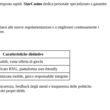
risposta rapidi.
StarCasino
dedica personale specializzato a garantire
attarsi alle nuove regolamentazioni e a migliorare continuamente i
pee.
Caratteristiche distintive
bili, vasta offerta di giochi
ficato RNG, piattaforma user-friendly
timizzata mobile, gioco responsabile integrato
i sicurezza, feedback degli utenti e trasparenza delle politiche.
ei propri diritti.