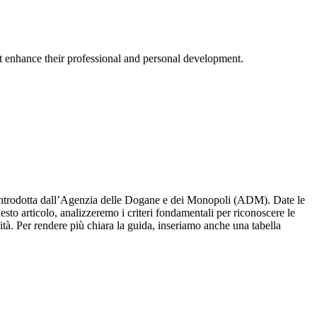
at enhance their professional and personal development.
ne introdotta dall’Agenzia delle Dogane e dei Monopoli (ADM). Date le
esto articolo, analizzeremo i criteri fondamentali per riconoscere le
ità. Per rendere più chiara la guida, inseriamo anche una tabella