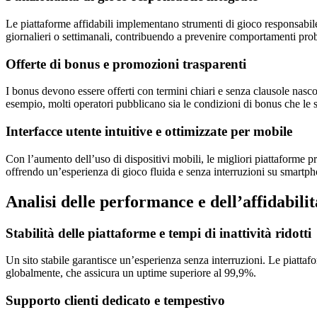
Le piattaforme affidabili implementano strumenti di gioco responsabile 
giornalieri o settimanali, contribuendo a prevenire comportamenti prob
Offerte di bonus e promozioni trasparenti
I bonus devono essere offerti con termini chiari e senza clausole nascos
esempio, molti operatori pubblicano sia le condizioni di bonus che le sta
Interfacce utente intuitive e ottimizzate per mobile
Con l’aumento dell’uso di dispositivi mobili, le migliori piattaforme 
offrendo un’esperienza di gioco fluida e senza interruzioni su smartpho
Analisi delle performance e dell’affidabili
Stabilità delle piattaforme e tempi di inattività ridotti
Un sito stabile garantisce un’esperienza senza interruzioni. Le piattaf
globalmente, che assicura un uptime superiore al 99,9%.
Supporto clienti dedicato e tempestivo