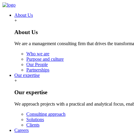
About Us
+
About Us
We are a management consulting firm that drives the transformat
Who we are
Purpose and culture
Our People
Partnerships
Our expertise
+
Our expertise
We approach projects with a practical and analytical focus, ena
Consulting approach
Solutions
Clients
Careers