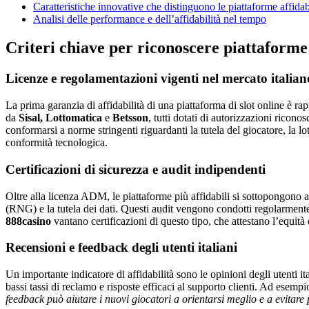
Caratteristiche innovative che distinguono le piattaforme affidab
Analisi delle performance e dell’affidabilità nel tempo
Criteri chiave per riconoscere piattaforme d
Licenze e regolamentazioni vigenti nel mercato italian
La prima garanzia di affidabilità di una piattaforma di slot online è ra
da
Sisal, Lottomatica
e
Betsson
, tutti dotati di autorizzazioni ricono
conformarsi a norme stringenti riguardanti la tutela del giocatore, la lo
conformità tecnologica.
Certificazioni di sicurezza e audit indipendenti
Oltre alla licenza ADM, le piattaforme più affidabili si sottopongono 
(RNG) e la tutela dei dati. Questi audit vengono condotti regolarmente, 
888casino
vantano certificazioni di questo tipo, che attestano l’equità 
Recensioni e feedback degli utenti italiani
Un importante indicatore di affidabilità sono le opinioni degli utenti i
bassi tassi di reclamo e risposte efficaci al supporto clienti. Ad esempi
feedback può aiutare i nuovi giocatori a orientarsi meglio e a evitare 