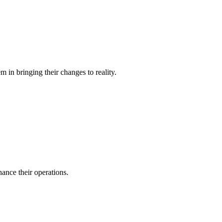
 in bringing their changes to reality.
ance their operations.