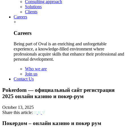
Consulting approach
Solutions
Clients
Careers
+
Careers
Being part of Oval is an enriching and unforgettable
experience, a knowledge-filled environment where
professionals acquire skills that enhance their professional and
personal development.
Who we are
Join us
Contact Us
Pokerdom — официальный сайт регистрация
2025 онлайн казино и покер-рум
October 13, 2025
Share this article:
Покердом – онлайн казино и покер рум