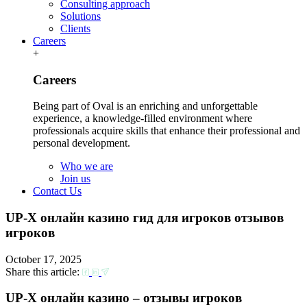
Consulting approach
Solutions
Clients
Careers
+
Careers
Being part of Oval is an enriching and unforgettable
experience, a knowledge-filled environment where
professionals acquire skills that enhance their professional and
personal development.
Who we are
Join us
Contact Us
UP-X онлайн казино гид для игроков отзывов
игроков
October 17, 2025
Share this article:
UP-X онлайн казино – отзывы игроков