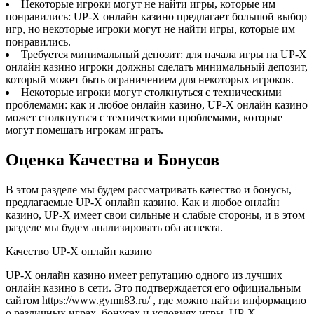
Некоторые игроки могут не найти игры, которые им
понравились: UP-X онлайн казино предлагает большой выбор
игр, но некоторые игроки могут не найти игры, которые им
понравились.
Требуется минимальный депозит: для начала игры на UP-X
онлайн казино игроки должны сделать минимальный депозит,
который может быть ограничением для некоторых игроков.
Некоторые игроки могут столкнуться с техническими
проблемами: как и любое онлайн казино, UP-X онлайн казино
может столкнуться с техническими проблемами, которые
могут помешать игрокам играть.
Оценка Качества и Бонусов
В этом разделе мы будем рассматривать качество и бонусы,
предлагаемые UP-X онлайн казино. Как и любое онлайн
казино, UP-X имеет свои сильные и слабые стороны, и в этом
разделе мы будем анализировать оба аспекта.
Качество UP-X онлайн казино
UP-X онлайн казино имеет репутацию одного из лучших
онлайн казино в сети. Это подтверждается его официальным
сайтом https://www.gymn83.ru/ , где можно найти информацию
о различных играх, бонусах и условиях игры. UP-X