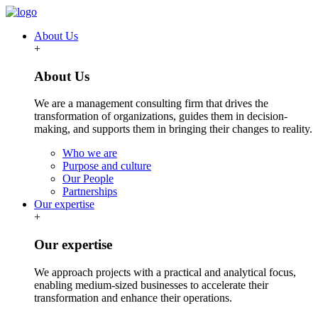
About Us
+
About Us
We are a management consulting firm that drives the
transformation of organizations, guides them in decision-
making, and supports them in bringing their changes to reality.
Who we are
Purpose and culture
Our People
Partnerships
Our expertise
+
Our expertise
We approach projects with a practical and analytical focus,
enabling medium-sized businesses to accelerate their
transformation and enhance their operations.