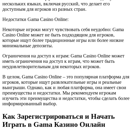
нескольких языках, включая русский, что делает его
доступным для игроков из разных стран.
Недостатки Gama Casino Online:
Некоторые игроки могут чувствовать себя неудобно: Gama
Casino Online может не быть подходящим для игроков,
которые ищут более традиционные игры или более низкие
минимальные депозиты.
Ограничения на доступ к играм: Gama Casino Online может
иметь ограничения на доступ к играм, что может быть
неудовлетворительным для некоторых игроков.
В целом, Gama Casino Online – это популярная платформа для
игроков, которые ищут развлекательные игры и реальные
выигрыши. Однако, как и любая платформа, она имеет свои
преимущества и недостатки. Мы рекомендуем игрокам
изучить эти преимущества и недостатки, чтобы сделать более
информированный выбор.
Как Зарегистрироваться и Начать
Играть в Gama Казино Онлайн