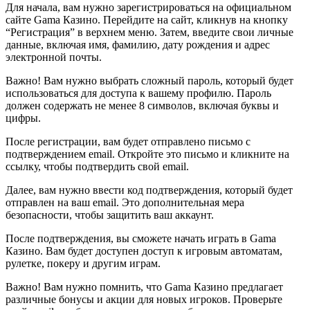
Для начала, вам нужно зарегистрироваться на официальном
сайте Gama Казино. Перейдите на сайт, кликнув на кнопку
“Регистрация” в верхнем меню. Затем, введите свои личные
данные, включая имя, фамилию, дату рождения и адрес
электронной почты.
Важно! Вам нужно выбрать сложный пароль, который будет
использоваться для доступа к вашему профилю. Пароль
должен содержать не менее 8 символов, включая буквы и
цифры.
После регистрации, вам будет отправлено письмо с
подтверждением email. Откройте это письмо и кликните на
ссылку, чтобы подтвердить свой email.
Далее, вам нужно ввести код подтверждения, который будет
отправлен на ваш email. Это дополнительная мера
безопасности, чтобы защитить ваш аккаунт.
После подтверждения, вы сможете начать играть в Gama
Казино. Вам будет доступен доступ к игровым автоматам,
рулетке, покеру и другим играм.
Важно! Вам нужно помнить, что Gama Казино предлагает
различные бонусы и акции для новых игроков. Проверьте