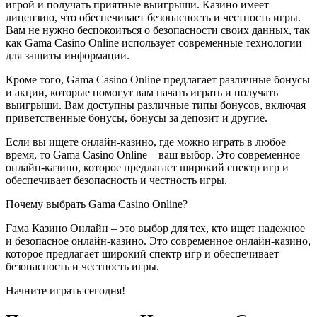
игрой и получать приятные выигрыши. Казино имеет
лицензию, что обеспечивает безопасность и честность игры.
Вам не нужно беспокоиться о безопасности своих данных, так
как Gama Casino Online использует современные технологии
для защиты информации.
Кроме того, Gama Casino Online предлагает различные бонусы
и акции, которые помогут вам начать играть и получать
выигрыши. Вам доступны различные типы бонусов, включая
приветственные бонусы, бонусы за депозит и другие.
Если вы ищете онлайн-казино, где можно играть в любое
время, то Gama Casino Online – ваш выбор. Это современное
онлайн-казино, которое предлагает широкий спектр игр и
обеспечивает безопасность и честность игры.
Почему выбрать Gama Casino Online?
Гама Казино Онлайн – это выбор для тех, кто ищет надежное
и безопасное онлайн-казино. Это современное онлайн-казино,
которое предлагает широкий спектр игр и обеспечивает
безопасность и честность игры.
Начните играть сегодня!