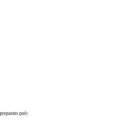
 preparato può: