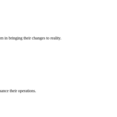
 in bringing their changes to reality.
ance their operations.