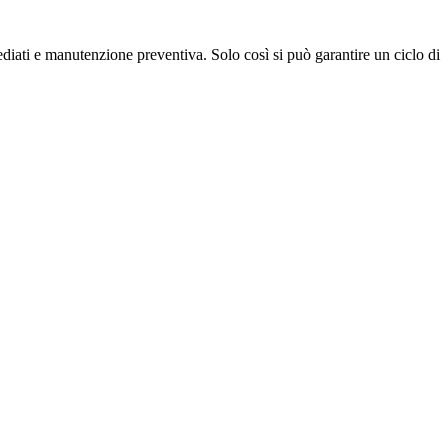
diati e manutenzione preventiva. Solo così si può garantire un ciclo di