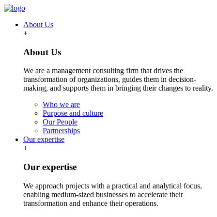
About Us
+
About Us
We are a management consulting firm that drives the
transformation of organizations, guides them in decision-
making, and supports them in bringing their changes to reality.
Who we are
Purpose and culture
Our People
Partnerships
Our expertise
+
Our expertise
We approach projects with a practical and analytical focus,
enabling medium-sized businesses to accelerate their
transformation and enhance their operations.