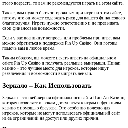
этого возраста, то вам не рекомендуется играть на этом сайте.
Также, вам нужно быть осторожным при игре на этом сайте,
потому что он может содержать риск для вашего финансового
благополучия. Играть нужно ответственно и не превышать
свои финансовые возможности.
Если у вас возникнут вопросы или проблемы при игре, вам
можно обратиться к поддержке Pin Up Casino. Они готовы
помочь вам в любое время.
Таким образом, вы можете начать играть на официальном
сайте Pin Up Casino и получать реальные выигрыши. Пинап
казино – это лучшее место для игроков, которые ищут
развлечения и возможности выиграть деньги.
Зеркало – Как Использовать
Зеркало – это веб-версия официального сайта Пин Ап Казино,
которая позволяет игрокам доступаться к играм и функциям
казино с помощью браузера. Это особенно полезно для
игроков, которые не могут использовать официальный сайт
из-за ограничений на доступ или других причин.