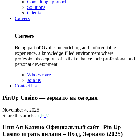
Consulting approach
Solutions
Clients
Careers
+
Careers
Being part of Oval is an enriching and unforgettable
experience, a knowledge-filled environment where
professionals acquire skills that enhance their professional and
personal development.
Who we are
Join us
Contact Us
PinUp Casino — зеркало на сегодня
November 4, 2025
Share this article:
Пин Ап Казино Официальный сайт | Pin Up
Casino играть онлайн – Вход, Зеркало (2025)