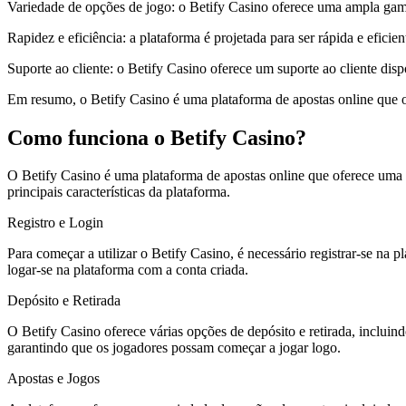
Variedade de opções de jogo: o Betify Casino oferece uma ampla gama 
Rapidez e eficiência: a plataforma é projetada para ser rápida e efici
Suporte ao cliente: o Betify Casino oferece um suporte ao cliente dis
Em resumo, o Betify Casino é uma plataforma de apostas online que o
Como funciona o Betify Casino?
O Betify Casino é uma plataforma de apostas online que oferece uma v
principais características da plataforma.
Registro e Login
Para começar a utilizar o Betify Casino, é necessário registrar-se na 
logar-se na plataforma com a conta criada.
Depósito e Retirada
O Betify Casino oferece várias opções de depósito e retirada, incluind
garantindo que os jogadores possam começar a jogar logo.
Apostas e Jogos