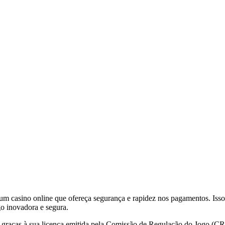
m casino online que ofereça segurança e rapidez nos pagamentos. Iss
go inovadora e segura.
 graças à sua licença emitida pela Comissão de Regulação do Jogo (CRJ