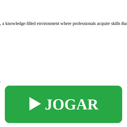
, a knowledge-filled environment where professionals acquire skills th
s
▶️ JOGAR