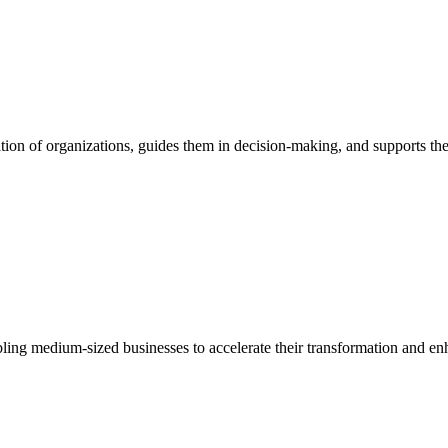
ion of organizations, guides them in decision-making, and supports them
bling medium-sized businesses to accelerate their transformation and enh