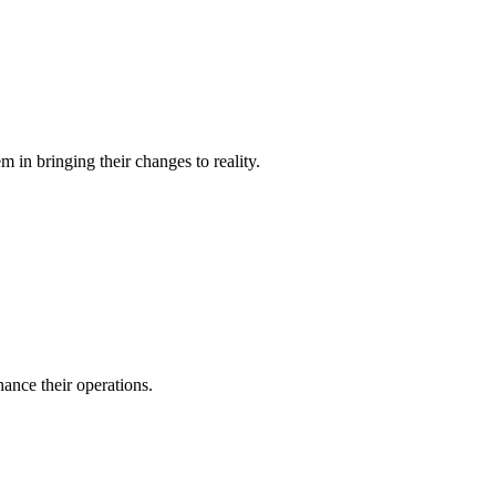
 in bringing their changes to reality.
ance their operations.