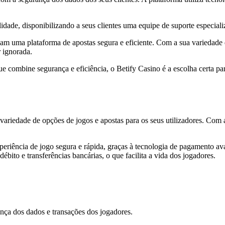
lidade, disponibilizando a seus clientes uma equipe de suporte especial
am uma plataforma de apostas segura e eficiente. Com a sua variedade
 ignorada.
e combine segurança e eficiência, o Betify Casino é a escolha certa pa
ariedade de opções de jogos e apostas para os seus utilizadores. Com a
periência de jogo segura e rápida, graças à tecnologia de pagamento av
bito e transferências bancárias, o que facilita a vida dos jogadores.
ança dos dados e transações dos jogadores.