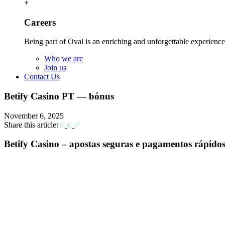
+
Careers
Being part of Oval is an enriching and unforgettable experience
Who we are
Join us
Contact Us
Betify Casino PT — bónus
November 6, 2025
Share this article:
Betify Casino – apostas seguras e pagamentos rápido