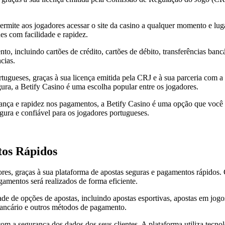
rmite aos jogadores acessar o site da casino a qualquer momento e lug
ues com facilidade e rapidez.
 incluindo cartões de crédito, cartões de débito, transferências bancá
cias.
tugueses, graças à sua licença emitida pela CRJ e à sua parceria com 
ura, a Betify Casino é uma escolha popular entre os jogadores.
rança e rapidez nos pagamentos, a Betify Casino é uma opção que você 
ura e confiável para os jogadores portugueses.
tos Rápidos
es, graças à sua plataforma de apostas seguras e pagamentos rápidos. 
gamentos será realizados de forma eficiente.
ade de opções de apostas, incluindo apostas esportivas, apostas em jog
bancário e outros métodos de pagamento.
m a segurança dos dados dos seus clientes. A plataforma utiliza tecnolo