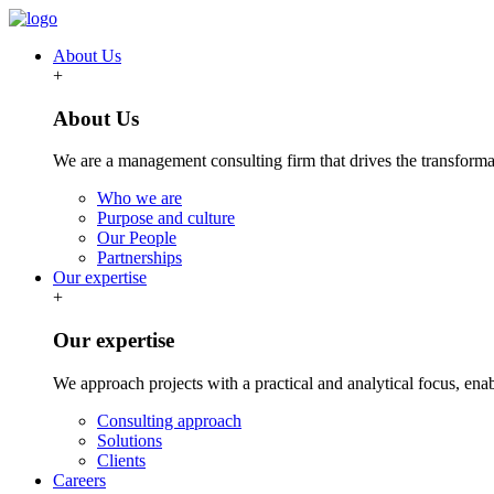
About Us
+
About Us
We are a management consulting firm that drives the transformat
Who we are
Purpose and culture
Our People
Partnerships
Our expertise
+
Our expertise
We approach projects with a practical and analytical focus, ena
Consulting approach
Solutions
Clients
Careers