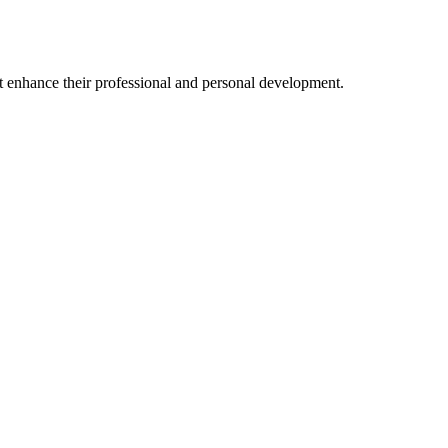
at enhance their professional and personal development.