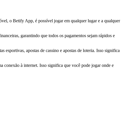
vel, o Betify App, é possível jogar em qualquer lugar e a qualquer
financeiras, garantindo que todos os pagamentos sejam rápidos e
esportivas, apostas de cassino e apostas de loteria. Isso significa
 conexão à internet. Isso significa que você pode jogar onde e