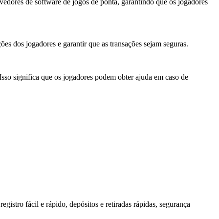
lvedores de software de jogos de ponta, garantindo que os jogadores
ões dos jogadores e garantir que as transações sejam seguras.
 Isso significa que os jogadores podem obter ajuda em caso de
istro fácil e rápido, depósitos e retiradas rápidas, segurança