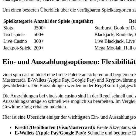
Um einen besseren Überblick über die verfügbaren Spielkategorien zu
Spielkategorie
Anzahl der Spiele (ungefähr)
Bei
Slots
3500+
Starburst, Book of D
Tischspiele
500+
Blackjack, Roulette, 
Live-Casino
300+
Live Blackjack, Live 
Jackpot-Spiele
200+
Mega Moolah, Hall o
Ein- und Auszahlungsoptionen: Flexibilität
vinci spin casino bietet eine breite Palette an sicheren und bequem
Mastercard), E-Wallets (Apple Pay, Google Pay) und Kryptowährungen
gewährleisten. Die Einzahlungen werden in der Regel sofort gutgesch
Die Auszahlungen bei vincispin casino sind in der Regel schnell und 
Auszahlungsanträge so schnell wie möglich zu bearbeiten. Im Vergleich
Gewinne zügig erhalten möchten.
Hier ist eine Übersicht einiger der wichtigsten Ein- und Auszahlungso
Kredit-/Debitkarten (Visa/Mastercard):
Breite Akzeptanz, si
E-Wallets (Apple Pay/Google Pay):
Schnelle und bequeme Ei