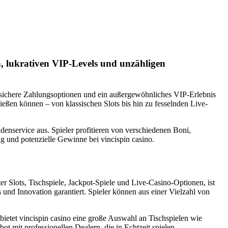
n, lukrativen VIP-Levels und unzähligen
n, sichere Zahlungsoptionen und ein außergewöhnliches VIP-Erlebnis
nießen können – von klassischen Slots bis hin zu fesselnden Live-
enservice aus. Spieler profitieren von verschiedenen Boni,
g und potenzielle Gewinne bei vincispin casino.
r Slots, Tischspiele, Jackpot-Spiele und Live-Casino-Optionen, ist
 und Innovation garantiert. Spieler können aus einer Vielzahl von
bietet vincispin casino eine große Auswahl an Tischspielen wie
t mit professionellen Dealern, die in Echtzeit spielen.