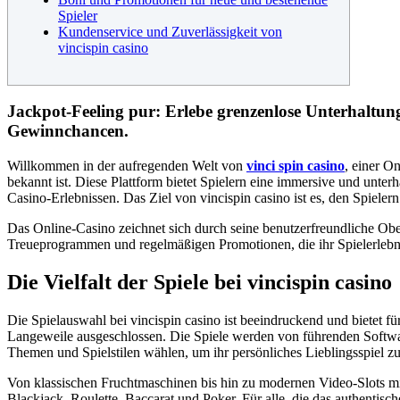
Spieler
Kundenservice und Zuverlässigkeit von
vincispin casino
Jackpot-Feeling pur: Erlebe grenzenlose Unterhaltung
Gewinnchancen.
Willkommen in der aufregenden Welt von
vinci spin casino
, einer O
bekannt ist. Diese Plattform bietet Spielern eine immersive und unter
Casino-Erlebnissen. Das Ziel von vincispin casino ist es, den Spielern
Das Online-Casino zeichnet sich durch seine benutzerfreundliche Obe
Treueprogrammen und regelmäßigen Promotionen, die ihr Spielerlebni
Die Vielfalt der Spiele bei vincispin casino
Die Spielauswahl bei vincispin casino ist beeindruckend und bietet f
Langeweile ausgeschlossen. Die Spiele werden von führenden Softwarea
Themen und Spielstilen wählen, um ihr persönliches Lieblingsspiel zu
Von klassischen Fruchtmaschinen bis hin zu modernen Video-Slots mit 
Blackjack, Roulette, Baccarat und Poker. Für alle, die das authentisc