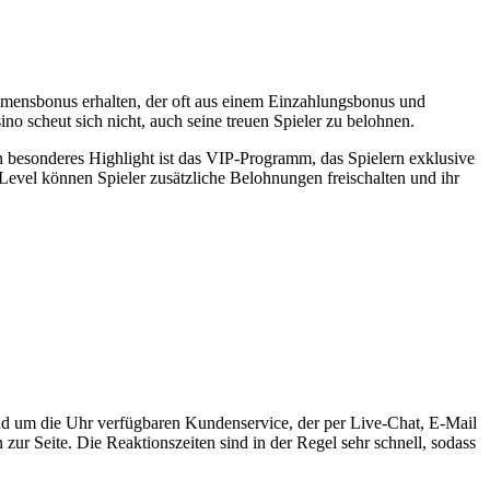
ommensbonus erhalten, der oft aus einem Einzahlungsbonus und
ino scheut sich nicht, auch seine treuen Spieler zu belohnen.
besonderes Highlight ist das VIP-Programm, das Spielern exklusive
Level können Spieler zusätzliche Belohnungen freischalten und ihr
rund um die Uhr verfügbaren Kundenservice, der per Live-Chat, E-Mail
 zur Seite. Die Reaktionszeiten sind in der Regel sehr schnell, sodass