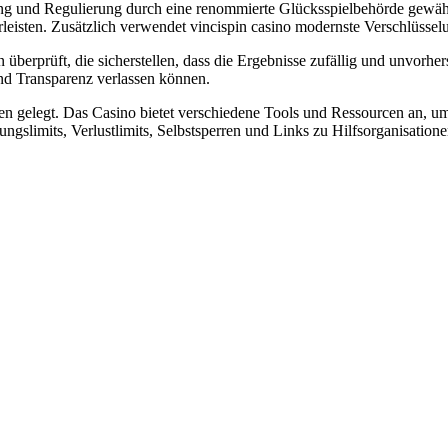
ng und Regulierung durch eine renommierte Glücksspielbehörde gewährlei
leisten. Zusätzlich verwendet vincispin casino modernste Verschlüssel
berprüft, die sicherstellen, dass die Ergebnisse zufällig und unvorhers
und Transparenz verlassen können.
 gelegt. Das Casino bietet verschiedene Tools und Ressourcen an, um 
gslimits, Verlustlimits, Selbstsperren und Links zu Hilfsorganisatione