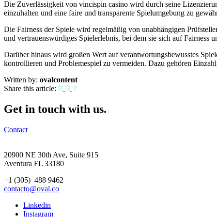
Die Zuverlässigkeit von vincispin casino wird durch seine Lizenzieru
einzuhalten und eine faire und transparente Spielumgebung zu gewähr
Die Fairness der Spiele wird regelmäßig von unabhängigen Prüfstellen ü
und vertrauenswürdiges Spielerlebnis, bei dem sie sich auf Fairness 
Darüber hinaus wird großen Wert auf verantwortungsbewusstes Spielen
kontrollieren und Problemespiel zu vermeiden. Dazu gehören Einzahlun
Written by:
ovalcontent
Share this article:
Get in touch with us.
Contact
20900 NE 30th Ave, Suite 915
Aventura FL 33180
+1 (305) 488 9462
contacto@oval.co
Linkedin
Instagram