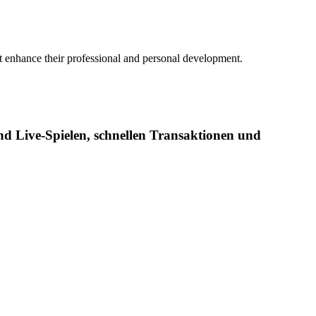
at enhance their professional and personal development.
nd Live-Spielen, schnellen Transaktionen und