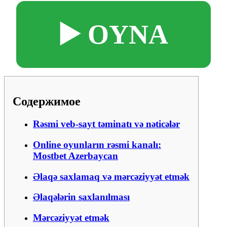
▶️ OYNA
Содержимое
Rəsmi veb-sayt təminatı və nəticələr
Online oyunların rəsmi kanalı:
Mostbet Azerbaycan
Əlaqə saxlamaq və mərcəziyyət etmək
Əlaqələrin saxlanılması
Mərcəziyyət etmək