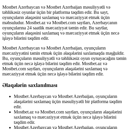
Mostbet Azerbaycan və Mostbet Azerbaijan məsuliyyətli və
təhlükəsiz oyunlar üçün bir platforma təqdim edir. Bu sayt,
oyunçuların əlaqəsini saxlamaq və mərcəziyyət etmək üçün
məhsuludur. Mostbet.az və Mostbet.com saytları, Azerbaycanın
oyunçularına 24 saatlik mərcəziyyət təmin edir. Bu saytlar,
oyunçuların əlaqəsini saxlamaq və mərcəziyyət etmək üçün necə
işləyə bilərini təqdim edir.
Mostbet Azerbaycan və Mostbet Azerbaijan, oyunçuların
mərcəziyyətini təmin etmək üçün əlaqələrini saxlamaqda məşğuldir.
Bu, oyunçuların məsuliyyətli və təhlükəsiz oyun oynayacağını təmin
etmək üçün necə işləyə bilərini təqdim edir. Mostbet.az və
Mostbet.com saytları, oyunçuların əlaqələrini saxlamaq və
mərcəziyyət etmək üçün necə işləyə bilərini təqdim edir.
Əlaqələrin saxlanılması
Mostbet Azerbaycan və Mostbet Azerbaijan, oyunçuların
əlaqələrini saxlamaq üçün məsuliyyətli bir platforma təqdim
edir.
Mostbet.az və Mostbet.com saytları, oyunçuların əlaqələrini
saxlamaq və mərcəziyyət etmək üçün necə işləyə bilərini
təqdim edir.
Mostbet Azerbaycan və Mostbet Azerbaijan, oyunçuların