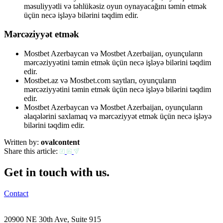
məsuliyyətli və təhlükəsiz oyun oynayacağını təmin etmək
üçün necə işləyə bilərini təqdim edir.
Mərcəziyyət etmək
Mostbet Azerbaycan və Mostbet Azerbaijan, oyunçuların
mərcəziyyətini təmin etmək üçün necə işləyə bilərini təqdim
edir.
Mostbet.az və Mostbet.com saytları, oyunçuların
mərcəziyyətini təmin etmək üçün necə işləyə bilərini təqdim
edir.
Mostbet Azerbaycan və Mostbet Azerbaijan, oyunçuların
əlaqələrini saxlamaq və mərcəziyyət etmək üçün necə işləyə
bilərini təqdim edir.
Written by:
ovalcontent
Share this article:
Get in touch with us.
Contact
20900 NE 30th Ave, Suite 915