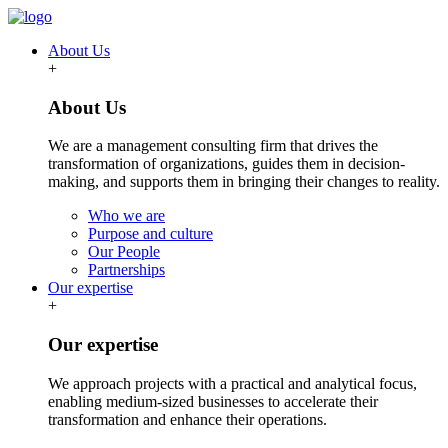
About Us
+
About Us
We are a management consulting firm that drives the
transformation of organizations, guides them in decision-
making, and supports them in bringing their changes to reality.
Who we are
Purpose and culture
Our People
Partnerships
Our expertise
+
Our expertise
We approach projects with a practical and analytical focus,
enabling medium-sized businesses to accelerate their
transformation and enhance their operations.