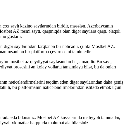
çox saylı kazino saytlarından biridir, məsələn, Azerbaycanın
tbet AZ rəsmi saytı, qarşınıqda olan digər saytlara qarşı, əlaqəli
nu göstərir.
an digər saytlarından fərqlənən bir nəticədir, çünki Mostbet AZ,
mənimsənilən bir platforma çevirməsini təmin edir.
saytın mostbet az qeydiyyat sayfasından başlamaqdir. Bu sayt,
ydiyyat prosesini ən kolay yollarla tamamlaya bilər, bu da onları
canın nəticələndirmələrini təqdim edən digər saytlarından daha geniş
əhlili, bu platformanın nəticələndirmələrindən istifadə etmək üçün
adə edə bilərsiniz. Mostbet AZ kassaları ilə maliyyəli təminatlar,
iyyəli xidmətlər haqqında məlumat ala bilərsiniz.