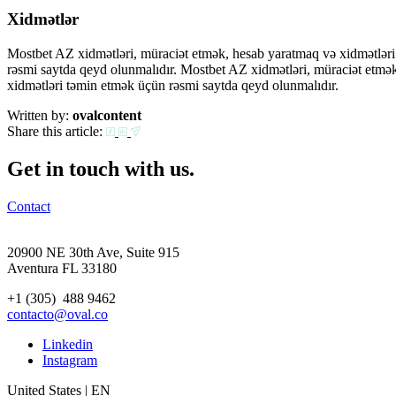
Xidmətlər
Mostbet AZ xidmətləri, müraciət etmək, hesab yaratmaq və xidmətləri
rəsmi saytda qeyd olunmalıdır. Mostbet AZ xidmətləri, müraciət etmə
xidmətləri təmin etmək üçün rəsmi saytda qeyd olunmalıdır.
Written by:
ovalcontent
Share this article:
Get in touch with us.
Contact
20900 NE 30th Ave, Suite 915
Aventura FL 33180
+1 (305) 488 9462
contacto@oval.co
Linkedin
Instagram
United States | EN