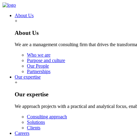
About Us
+
About Us
We are a management consulting firm that drives the transformat
Who we are
Purpose and culture
Our People
Partnerships
Our expertise
+
Our expertise
We approach projects with a practical and analytical focus, ena
Consulting approach
Solutions
Clients
Careers