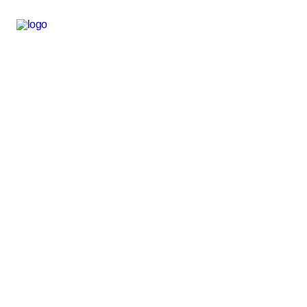
Гама Казино —
обзор на сегодня