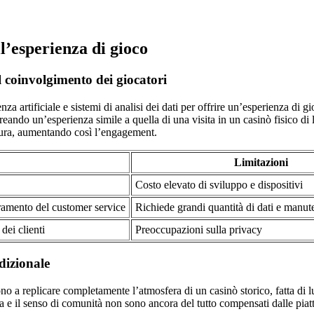
l’esperienza di gioco
l coinvolgimento dei giocatori
enza artificiale e sistemi di analisi dei dati per offrire un’esperienza d
ndo un’esperienza simile a quella di una visita in un casinò fisico di luss
sura, aumentando così l’engagement.
Limitazioni
Costo elevato di sviluppo e dispositivi
oramento del customer service
Richiede grandi quantità di dati e manu
dei clienti
Preoccupazioni sulla privacy
adizionale
no a replicare completamente l’atmosfera di un casinò storico, fatta di lu
 e il senso di comunità non sono ancora del tutto compensati dalle piatt