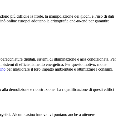
ono più difficile la frode, la manipolazione dei giochi e l’uso di dati
inò online europei adottano la crittografia end-to-end per garantire
recchiature digitali, sistemi di illuminazione e aria condizionata. Per
di sistemi di efficientamento energetico. Per questo motivo, molte
sino
per migliorare il loro impatto ambientale e ottimizzare i consumi.
 alla demolizione e ricostruzione. La riqualificazione di questi edifici
ergetici. Alcuni casinò innovativi puntano anche a ottenere