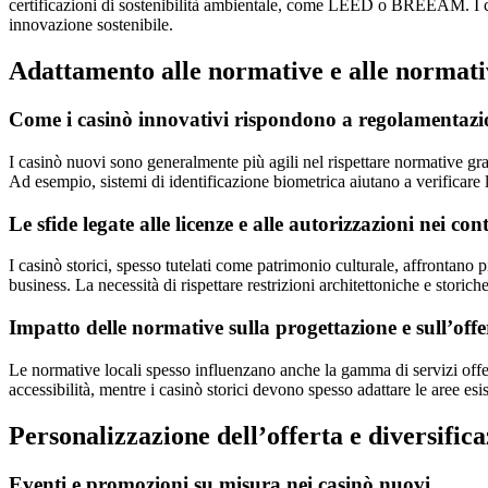
certificazioni di sostenibilità ambientale, come LEED o BREEAM. I casin
innovazione sostenibile.
Adattamento alle normative e alle normativ
Come i casinò innovativi rispondono a regolamentazio
I casinò nuovi sono generalmente più agili nel rispettare normative grazi
Ad esempio, sistemi di identificazione biometrica aiutano a verificare l
Le sfide legate alle licenze e alle autorizzazioni nei cont
I casinò storici, spesso tutelati come patrimonio culturale, affrontano 
business. La necessità di rispettare restrizioni architettoniche e storic
Impatto delle normative sulla progettazione e sull’offer
Le normative locali spesso influenzano anche la gamma di servizi offerti
accessibilità, mentre i casinò storici devono spesso adattare le aree esist
Personalizzazione dell’offerta e diversifica
Eventi e promozioni su misura nei casinò nuovi