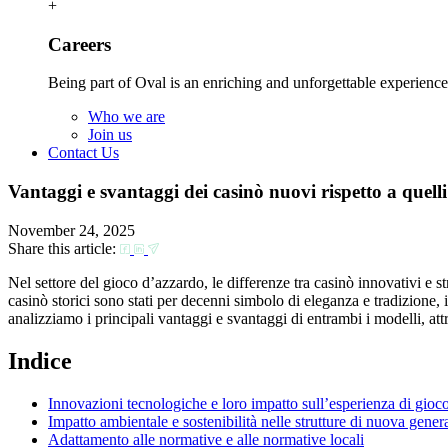
+
Careers
Being part of Oval is an enriching and unforgettable experience
Who we are
Join us
Contact Us
Vantaggi e svantaggi dei casinò nuovi rispetto a quelli 
November 24, 2025
Share this article:
Nel settore del gioco d’azzardo, le differenze tra casinò innovativi e s
casinò storici sono stati per decenni simbolo di eleganza e tradizione,
analizziamo i principali vantaggi e svantaggi di entrambi i modelli, at
Indice
Innovazioni tecnologiche e loro impatto sull’esperienza di gioc
Impatto ambientale e sostenibilità nelle strutture di nuova gene
Adattamento alle normative e alle normative locali