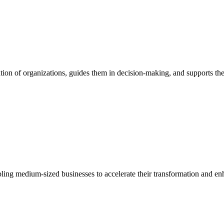
ion of organizations, guides them in decision-making, and supports them
bling medium-sized businesses to accelerate their transformation and enh