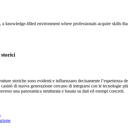
, a knowledge-filled environment where professionals acquire skills th
storici
trutture storiche sono evidenti e influenzano decisamente l’esperienza dei
 i casinò di nuova generazione cercano di integrarsi con le tecnologie p
traverso una panoramica strutturata e basata su dati ed esempi concreti.
o
razione