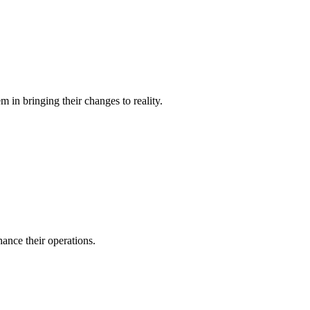
 in bringing their changes to reality.
ance their operations.