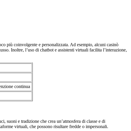
i gioco più coinvolgente e personalizzata. Ad esempio, alcuni casinò
o. Inoltre, l’uso di chatbot e assistenti virtuali facilita l’interazione,
tenzione continua
ci, suoni e tradizione che crea un’atmosfera di classe e di
aforme virtuali, che possono risultare fredde o impersonali.