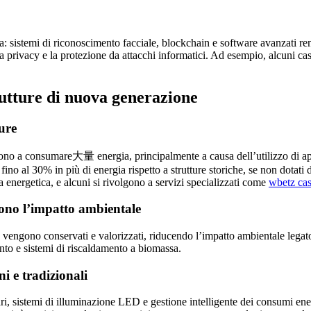
 sistemi di riconoscimento facciale, blockchain e software avanzati rend
la privacy e la protezione da attacchi informatici. Ad esempio, alcuni cas
rutture di nuova generazione
ure
ono a consumare大量 energia, principalmente a causa dell’utilizzo di appa
ino al 30% in più di energia rispetto a strutture storiche, se non dotati 
a energetica, e alcuni si rivolgono a servizi specializzati come
wbetz ca
cono l’impatto ambientale
che vengono conservati e valorizzati, riducendo l’impatto ambientale legato
nto e sistemi di riscaldamento a biomassa.
ni e tradizionali
ari, sistemi di illuminazione LED e gestione intelligente dei consumi en