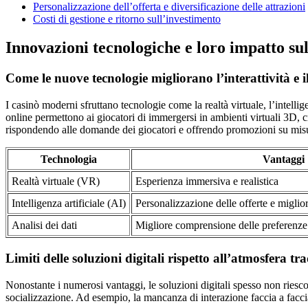
Personalizzazione dell’offerta e diversificazione delle attrazioni
Costi di gestione e ritorno sull’investimento
Innovazioni tecnologiche e loro impatto sul
Come le nuove tecnologie migliorano l’interattività e i
I casinò moderni sfruttano tecnologie come la realtà virtuale, l’intellig
online permettono ai giocatori di immergersi in ambienti virtuali 3D, crea
rispondendo alle domande dei giocatori e offrendo promozioni su mi
Technologia
Vantaggi
Realtà virtuale (VR)
Esperienza immersiva e realistica
Intelligenza artificiale (AI)
Personalizzazione delle offerte e migli
Analisi dei dati
Migliore comprensione delle preferenze 
Limiti delle soluzioni digitali rispetto all’atmosfera tr
Nonostante i numerosi vantaggi, le soluzioni digitali spesso non riesco
socializzazione. Ad esempio, la mancanza di interazione faccia a faccia