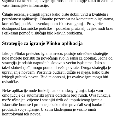
sigurna i da koristi najnovije sigurnosne tehnologije kako bi zaštitila
vaše financijske informacije.
Čitajte recenzije drugih igrača kako biste dobili uvid u kvalitetu i
pouzdanost aplikacije. Obratite pozornost na komentare o isplatama,
korisničkoj podršci i sveukupnom iskustvu igranja. Provjerite
dostupnost korisničke podrške – pouzdan pružatelj uvijek nudi brzu
i efikasnu pomoć u slučaju bilo kakvih problema.
Strategije za igranje Plinko aplikacija
Iako je Plinko pretežno igra na sreću, postoje određene strategije
koje možete koristiti za povećanje svojih šansi za dobitak. Jedna od
strategija je odabir nagradnih slotova s većim isplatama. Iako su
takvi slotovi rjeđi, mogu ponuditi veće povrate. Druga strategija je
upravljanje novcem. Postavite budžet i držite se njega, kako biste
izbjegli gubitak novca. Budite oprezni, jer ovakve igre mogu biti
ovisničke.
Neke aplikacije nude funkciju automatskog igranja, koja vam
omogućuje da automatski igrate određeni broj rundi. Ova funkcija
može uštedjeti vrijeme i smanjiti rizik od impulzivnog igranja.
Iskoristite bonuse i promocije kako biste povećali svoj bankroll i
produžili svoje igranje. U svim klađenjima je važno imati
kontrolovani tok novca.