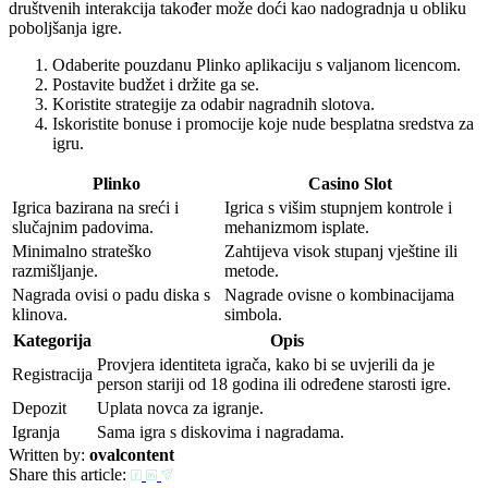
društvenih interakcija također može doći kao nadogradnja u obliku
poboljšanja igre.
Odaberite pouzdanu Plinko aplikaciju s valjanom licencom.
Postavite budžet i držite ga se.
Koristite strategije za odabir nagradnih slotova.
Iskoristite bonuse i promocije koje nude besplatna sredstva za
igru.
Plinko
Casino Slot
Igrica bazirana na sreći i
Igrica s višim stupnjem kontrole i
slučajnim padovima.
mehanizmom isplate.
Minimalno strateško
Zahtijeva visok stupanj vještine ili
razmišljanje.
metode.
Nagrada ovisi o padu diska s
Nagrade ovisne o kombinacijama
klinova.
simbola.
Kategorija
Opis
Provjera identiteta igrača, kako bi se uvjerili da je
Registracija
person stariji od 18 godina ili određene starosti igre.
Depozit
Uplata novca za igranje.
Igranja
Sama igra s diskovima i nagradama.
Written by:
ovalcontent
Share this article: