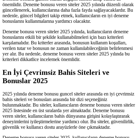
önemlidir. Deneme bonusu veren siteler 2025 yılında düzenli olarak
güncellenerek, kullanıcılarına daha fazla fayda sağlayacaklardır. Bu
nedenle, güncel bilgileri takip etmek, kullanıcıların en iyi deneme
bonuslarını kullanmalarına yardımcı olacaktır.
Deneme bonusu veren siteler 2025 yılında, kullanıcıların deneme
bonuslarını etkili bir şekilde kullanabilmeleri için bazı kriterleri
karşılamalıdır. Bu kriterler arasında, bonusun kullanım koşulları,
verilen tutar ve bonusun ne zaman kullanılabileceğinin belirlenmesi
yer alır. Bu nedenle, deneme bonusu veren siteler 2025 yılında bu
kriterleri dikkatlice incelemek önemlidir.
En İyi Çevrimsiz Bahis Siteleri ve
Bonuslar 2025
2025 yılında deneme bonusu guncel siteler arasında en iyi çevrimsiz
bahis siteleri ve bonusları arasında bir dizi seçeneğiniz
bulunmaktadır. Bu siteler, kullanıcıların deneme bonusu veren siteler
2025 listesinde en üst sıralarda yer almaktadır. Deneme bonusu
veren siteler, kullanıcıların bahis dünyasına girişini kolaylaştırarak
deneyimlerini iyileştirmelerine yardımcı olur. Bu siteler, güvenilirlik,
güvenlik ve kullanıcı dostu arayüzlerle öne çıkmaktadır.
Deneme bonusu veren siteler 2025, kullanıcıların deneme bonusu