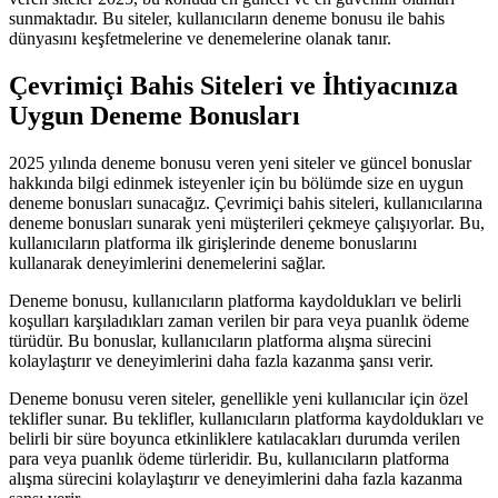
sunmaktadır. Bu siteler, kullanıcıların deneme bonusu ile bahis
dünyasını keşfetmelerine ve denemelerine olanak tanır.
Çevrimiçi Bahis Siteleri ve İhtiyacınıza
Uygun Deneme Bonusları
2025 yılında deneme bonusu veren yeni siteler ve güncel bonuslar
hakkında bilgi edinmek isteyenler için bu bölümde size en uygun
deneme bonusları sunacağız. Çevrimiçi bahis siteleri, kullanıcılarına
deneme bonusları sunarak yeni müşterileri çekmeye çalışıyorlar. Bu,
kullanıcıların platforma ilk girişlerinde deneme bonuslarını
kullanarak deneyimlerini denemelerini sağlar.
Deneme bonusu, kullanıcıların platforma kaydoldukları ve belirli
koşulları karşıladıkları zaman verilen bir para veya puanlık ödeme
türüdür. Bu bonuslar, kullanıcıların platforma alışma sürecini
kolaylaştırır ve deneyimlerini daha fazla kazanma şansı verir.
Deneme bonusu veren siteler, genellikle yeni kullanıcılar için özel
teklifler sunar. Bu teklifler, kullanıcıların platforma kaydoldukları ve
belirli bir süre boyunca etkinliklere katılacakları durumda verilen
para veya puanlık ödeme türleridir. Bu, kullanıcıların platforma
alışma sürecini kolaylaştırır ve deneyimlerini daha fazla kazanma