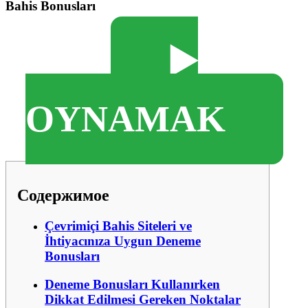
Bahis Bonusları
▶️
OYNAMAK
Содержимое
Çevrimiçi Bahis Siteleri ve
İhtiyacınıza Uygun Deneme
Bonusları
Deneme Bonusları Kullanırken
Dikkat Edilmesi Gereken Noktalar