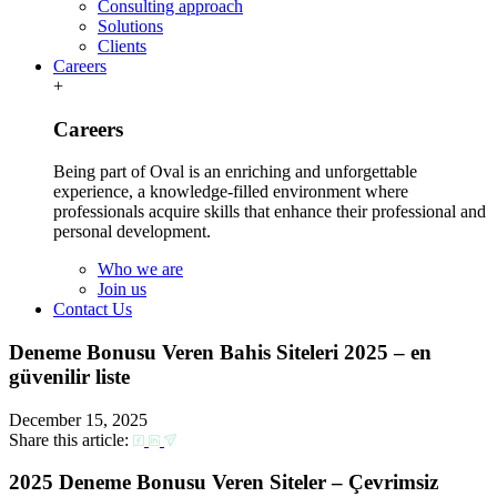
Consulting approach
Solutions
Clients
Careers
+
Careers
Being part of Oval is an enriching and unforgettable
experience, a knowledge-filled environment where
professionals acquire skills that enhance their professional and
personal development.
Who we are
Join us
Contact Us
Deneme Bonusu Veren Bahis Siteleri 2025 – en
güvenilir liste
December 15, 2025
Share this article:
2025 Deneme Bonusu Veren Siteler – Çevrimsiz