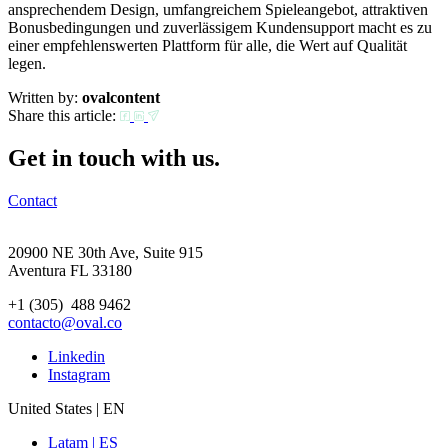
ansprechendem Design, umfangreichem Spieleangebot, attraktiven
Bonusbedingungen und zuverlässigem Kundensupport macht es zu
einer empfehlenswerten Plattform für alle, die Wert auf Qualität
legen.
Written by:
ovalcontent
Share this article:
Get in touch with us.
Contact
20900 NE 30th Ave, Suite 915
Aventura FL 33180
+1 (305) 488 9462
contacto@oval.co
Linkedin
Instagram
United States | EN
Latam | ES