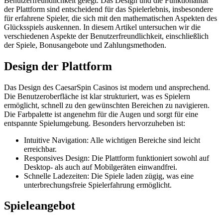
Benutzerfreundlichkeit gelegt. Das Design und die Funktionalität
der Plattform sind entscheidend für das Spielerlebnis, insbesondere
für erfahrene Spieler, die sich mit den mathematischen Aspekten des
Glücksspiels auskennen. In diesem Artikel untersuchen wir die
verschiedenen Aspekte der Benutzerfreundlichkeit, einschließlich
der Spiele, Bonusangebote und Zahlungsmethoden.
Design der Plattform
Das Design des CaesarSpin Casinos ist modern und ansprechend.
Die Benutzeroberfläche ist klar strukturiert, was es Spielern
ermöglicht, schnell zu den gewünschten Bereichen zu navigieren.
Die Farbpalette ist angenehm für die Augen und sorgt für eine
entspannte Spielumgebung. Besonders hervorzuheben ist:
Intuitive Navigation: Alle wichtigen Bereiche sind leicht
erreichbar.
Responsives Design: Die Plattform funktioniert sowohl auf
Desktop- als auch auf Mobilgeräten einwandfrei.
Schnelle Ladezeiten: Die Spiele laden zügig, was eine
unterbrechungsfreie Spielerfahrung ermöglicht.
Spieleangebot