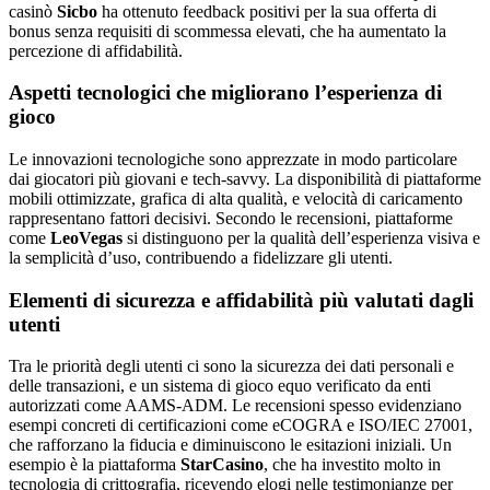
casinò
Sicbo
ha ottenuto feedback positivi per la sua offerta di
bonus senza requisiti di scommessa elevati, che ha aumentato la
percezione di affidabilità.
Aspetti tecnologici che migliorano l’esperienza di
gioco
Le innovazioni tecnologiche sono apprezzate in modo particolare
dai giocatori più giovani e tech-savvy. La disponibilità di piattaforme
mobili ottimizzate, grafica di alta qualità, e velocità di caricamento
rappresentano fattori decisivi. Secondo le recensioni, piattaforme
come
LeoVegas
si distinguono per la qualità dell’esperienza visiva e
la semplicità d’uso, contribuendo a fidelizzare gli utenti.
Elementi di sicurezza e affidabilità più valutati dagli
utenti
Tra le priorità degli utenti ci sono la sicurezza dei dati personali e
delle transazioni, e un sistema di gioco equo verificato da enti
autorizzati come AAMS-ADM. Le recensioni spesso evidenziano
esempi concreti di certificazioni come eCOGRA e ISO/IEC 27001,
che rafforzano la fiducia e diminuiscono le esitazioni iniziali. Un
esempio è la piattaforma
StarCasino
, che ha investito molto in
tecnologia di crittografia, ricevendo elogi nelle testimonianze per