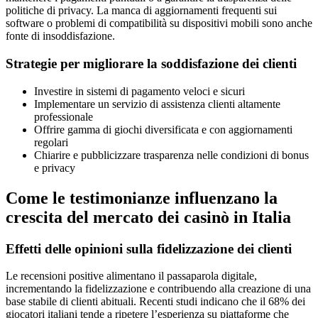
politiche di privacy. La manca di aggiornamenti frequenti sui
software o problemi di compatibilità su dispositivi mobili sono anche
fonte di insoddisfazione.
Strategie per migliorare la soddisfazione dei clienti
Investire in sistemi di pagamento veloci e sicuri
Implementare un servizio di assistenza clienti altamente
professionale
Offrire gamma di giochi diversificata e con aggiornamenti
regolari
Chiarire e pubblicizzare trasparenza nelle condizioni di bonus
e privacy
Come le testimonianze influenzano la
crescita del mercato dei casinò in Italia
Effetti delle opinioni sulla fidelizzazione dei clienti
Le recensioni positive alimentano il passaparola digitale,
incrementando la fidelizzazione e contribuendo alla creazione di una
base stabile di clienti abituali. Recenti studi indicano che il 68% dei
giocatori italiani tende a ripetere l’esperienza su piattaforme che