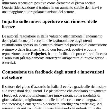
utilizzano recensioni positive come elemento di prova sociale.
Questa fidelizzazione si traduce in un aumento stabile dei ricavi e
una maggiore autoregolamentazione del settore.
Impatto sulle nuove aperture e sul rinnovo delle
licenze
Le autorità regolatorie in Italia valutano attentamente l’andamento
delle piattaforme più recenti, e le testimonianze degli utenti
costituiscono spesso un elemento chiave nel processo di concessione
o rinnovo delle licenze. Casinò con feedback positivi e buona
reputazione, come
Enjoybet
, hanno facilitato le procedure di licenza
e sono stati più rapidamente autorizzati all’apertura di nuove sezioni
o servizi.
Connessione tra feedback degli utenti e innovazioni
nel settore
Il settore del gioco d’azzardo in Italia si evolve grazie alle richieste e
alle recensioni degli utenti. Le piattaforme che ascoltano attivamente
i feedback possono implementare innovazioni, come modalità di
gioco adattive, miglioramenti nelle interfacce utente e integrazioni
con tecnologie emergenti (blockchain, intelligenza artificiale). Ad
esempio, alcuni casinò stanno sperimentando tecnologia di realtà