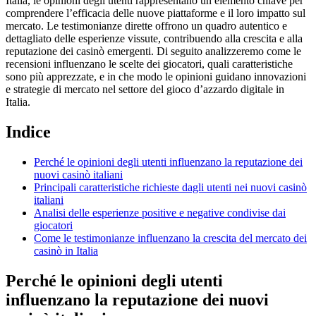
Italia, le opinioni degli utenti rappresentano un elemento chiave per
comprendere l’efficacia delle nuove piattaforme e il loro impatto sul
mercato. Le testimonianze dirette offrono un quadro autentico e
dettagliato delle esperienze vissute, contribuendo alla crescita e alla
reputazione dei casinò emergenti. Di seguito analizzeremo come le
recensioni influenzano le scelte dei giocatori, quali caratteristiche
sono più apprezzate, e in che modo le opinioni guidano innovazioni
e strategie di mercato nel settore del gioco d’azzardo digitale in
Italia.
Indice
Perché le opinioni degli utenti influenzano la reputazione dei
nuovi casinò italiani
Principali caratteristiche richieste dagli utenti nei nuovi casinò
italiani
Analisi delle esperienze positive e negative condivise dai
giocatori
Come le testimonianze influenzano la crescita del mercato dei
casinò in Italia
Perché le opinioni degli utenti
influenzano la reputazione dei nuovi