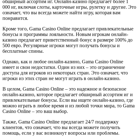
обширный ассортим иг. Онлайн-казино предлагает более 1
000 иг, включая слоты, карточные игры, рулетку и другие. Это
означает, что вы всегда можете найти игру, которая вам
понравится.
Кроме того, Gama Casino Online предлагает привлекательные
бонусы и программы лояльности. Новым игрокам онлайн-
казино предлагает приветственный бонус в размере 100% до
500 евро. Регулярные игроки могут получать бонусы и
бесплатные спины.
Однако, как и любое онлайн-казино, Gama Casino Online
имеет и свои недостатки. Один из них – это ограничение
доступа для игроков из некоторых стран. Это означает, что
игроки из этих стран не могут играть в онлайн-казино.
В целом, Gama Casino Online – это надежное и безопасное
онлайн-казино, которое предлагает обширный ассортим иг и
привлекательные бонусы. Если вы ищете онлайн-казино, где
можно играть в любое время и из любой точки мира, то Gama
Casino Online – это ваш выбор.
Также, Gama Casino Online предлагает 24/7 поддержку
клиентов, что означает, что вы всегда можете получить
помощь, если у вас возникнут вопросы или проблемы.