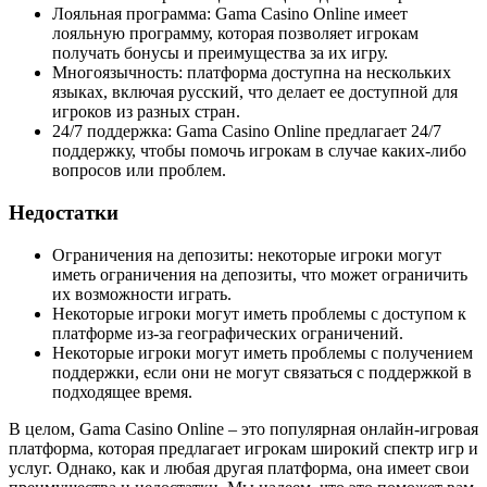
Лояльная программа: Gama Casino Online имеет
лояльную программу, которая позволяет игрокам
получать бонусы и преимущества за их игру.
Многоязычность: платформа доступна на нескольких
языках, включая русский, что делает ее доступной для
игроков из разных стран.
24/7 поддержка: Gama Casino Online предлагает 24/7
поддержку, чтобы помочь игрокам в случае каких-либо
вопросов или проблем.
Недостатки
Ограничения на депозиты: некоторые игроки могут
иметь ограничения на депозиты, что может ограничить
их возможности играть.
Некоторые игроки могут иметь проблемы с доступом к
платформе из-за географических ограничений.
Некоторые игроки могут иметь проблемы с получением
поддержки, если они не могут связаться с поддержкой в
подходящее время.
В целом, Gama Casino Online – это популярная онлайн-игровая
платформа, которая предлагает игрокам широкий спектр игр и
услуг. Однако, как и любая другая платформа, она имеет свои