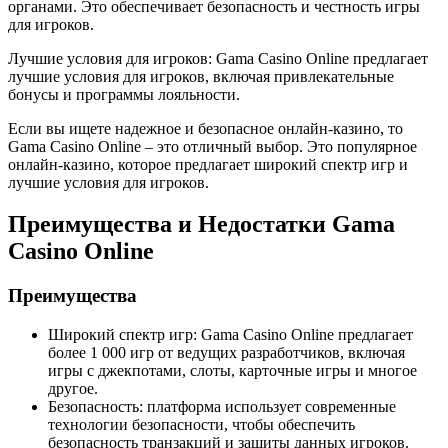
органами. Это обеспечивает безопасность и честность игры
для игроков.
Лучшие условия для игроков: Gama Casino Online предлагает
лучшие условия для игроков, включая привлекательные
бонусы и программы лояльности.
Если вы ищете надежное и безопасное онлайн-казино, то
Gama Casino Online – это отличный выбор. Это популярное
онлайн-казино, которое предлагает широкий спектр игр и
лучшие условия для игроков.
Преимущества и Недостатки Gama
Casino Online
Преимущества
Широкий спектр игр: Gama Casino Online предлагает
более 1 000 игр от ведущих разработчиков, включая
игры с джекпотами, слоты, карточные игры и многое
другое.
Безопасность: платформа использует современные
технологии безопасности, чтобы обеспечить
безопасность транзакций и защиты данных игроков.