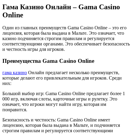
Гама Казино Онлайн – Gama Casino
Online
Один из главных преимуществ Gama Casino Online – это его
лицензия, которая была выдана в Мальте. Это означает, что
казино подчиняется строгим правилам и регулируется
соответствующими органами. Это обеспечивает безопасность
и честность игры для игроков.
Преимущества Gama Casino Online
гама казино
Онлайн предлагает несколько преимуществ,
которые делают его привлекательным для игроков. Среди
них:
Большой выбор игр: Gama Casino Online предлагает более 1
000 игр, включая слоты, карточные игры и рулетку. Это
означает, что игроки могут найти игру, которая им
понравится.
Безопасность и честность: Gama Casino Online имеет
лицензию, которая была выдана в Мальте, и подчиняется
строгим правилам и регулируется соответствующими