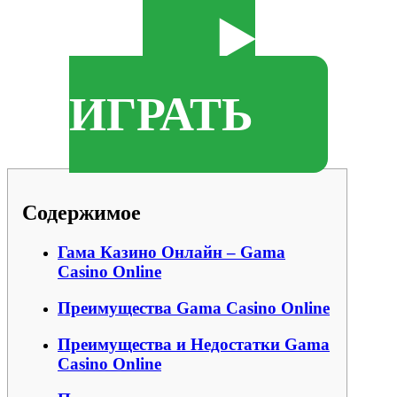
▶️
ИГРАТЬ
Содержимое
Гама Казино Онлайн – Gama
Casino Online
Преимущества Gama Casino Online
Преимущества и Недостатки Gama
Casino Online