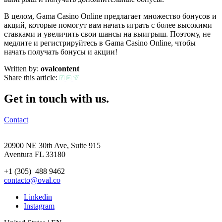
В целом, Gama Casino Online предлагает множество бонусов и
акций, которые помогут вам начать играть с более высокими
ставками и увеличить свои шансы на выигрыш. Поэтому, не
медлите и регистрируйтесь в Gama Casino Online, чтобы
начать получать бонусы и акции!
Written by:
ovalcontent
Share this article:
Get in touch with us.
Contact
20900 NE 30th Ave, Suite 915
Aventura FL 33180
+1 (305) 488 9462
contacto@oval.co
Linkedin
Instagram