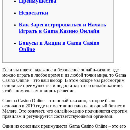
Преимущества
Недостатки
Как Зарегистрироваться и Начать
Играть в Gama Казино Онлайн
Бонусы и Акции в Gama Casino
Online
Если вы ищете надежное и безопасное онлайн-казино, где
можно играть в любое время и из любой точки мира, то Gama
Casino Online – это ваш выбор. В этом обзоре мы рассмотрим
основные преимущества и недостатки этого онлайн-казино,
чтобы помочь вам принять решение.
Gamma Casino Online – это онлайн-казино, которое было
основано в 2019 году и имеет лицензию на игорный бизнес в
Мальте. Это означает, что онлайн-казино подчиняется строгим
правилам и регулируется соответствующими органами.
Один из основных преимуществ Gama Casino Online – это его