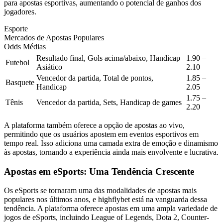
para apostas esportivas, aumentando o potencial de ganhos dos
jogadores.
Esporte
Mercados de Apostas Populares
Odds Médias
Resultado final, Gols acima/abaixo, Handicap
1.90 –
Futebol
Asiático
2.10
Vencedor da partida, Total de pontos,
1.85 –
Basquete
Handicap
2.05
1.75 –
Tênis
Vencedor da partida, Sets, Handicap de games
2.20
A plataforma também oferece a opção de apostas ao vivo,
permitindo que os usuários apostem em eventos esportivos em
tempo real. Isso adiciona uma camada extra de emoção e dinamismo
às apostas, tornando a experiência ainda mais envolvente e lucrativa.
Apostas em eSports: Uma Tendência Crescente
Os eSports se tornaram uma das modalidades de apostas mais
populares nos últimos anos, e highflybet está na vanguarda dessa
tendência. A plataforma oferece apostas em uma ampla variedade de
jogos de eSports, incluindo League of Legends, Dota 2, Counter-