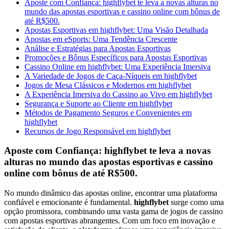
Aposte com Confiança: highflybet te leva a novas alturas no
mundo das apostas esportivas e cassino online com bônus de
até R$500.
Apostas Esportivas em highflybet: Uma Visão Detalhada
Apostas em eSports: Uma Tendência Crescente
Análise e Estratégias para Apostas Esportivas
Promoções e Bônus Específicos para Apostas Esportivas
Cassino Online em highflybet: Uma Experiência Imersiva
A Variedade de Jogos de Caça-Níqueis em highflybet
Jogos de Mesa Clássicos e Modernos em highflybet
A Experiência Imersiva do Cassino ao Vivo em highflybet
Segurança e Suporte ao Cliente em highflybet
Métodos de Pagamento Seguros e Convenientes em
highflybet
Recursos de Jogo Responsável em highflybet
Aposte com Confiança: highflybet te leva a novas
alturas no mundo das apostas esportivas e cassino
online com bônus de até R$500.
No mundo dinâmico das apostas online, encontrar uma plataforma
confiável e emocionante é fundamental.
highflybet
surge como uma
opção promissora, combinando uma vasta gama de jogos de cassino
com apostas esportivas abrangentes. Com um foco em inovação e