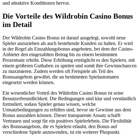
und attraktive Konditionen hervor.
Die Vorteile des Wildrobin Casino Bonus
im Detail
Der Wildrobin Casino Bonus ist darauf ausgelegt, sowohl neue
Spieler anzuziehen als auch bestehende Kunden zu halten. Er wird
in der Regel als Einzahlungsbonus angeboten, bei dem der Casino-
Anbieter den eingezahlten Betrag bis zu einem bestimmten
Prozentsatz erhöht. Diese Erhöhung ermöglicht es den Spielern, mit
einem größeren Guthaben zu spielen und somit ihre Gewinnchancen
zu maximieren. Zudem werden oft Freispiele als Teil des
Bonusangebots gewährt, die an bestimmten Spielautomaten
eingesetzt werden können.
Ein wesentlicher Vorteil des Wildrobin Casino Bonus ist seine
Benutzerfreundlichkeit. Die Bedingungen sind klar und verständlich
formuliert, sodass Spieler genau wissen, welche
Umsatzbedingungen zu erfüllen sind, bevor sie Gewinne aus dem
Bonus auszahlen können. Dieser transparente Ansatz schafft
Vertrauen und sorgt für ein positives Spielerlebnis. Die Flexibilität
des Bonusangebots, die es Spielern erlaubt, den Bonus auf
verschiedene Spiele anzuwenden, ist ein weiterer Pluspunkt.