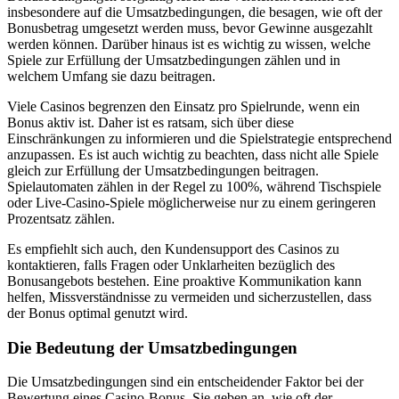
insbesondere auf die Umsatzbedingungen, die besagen, wie oft der
Bonusbetrag umgesetzt werden muss, bevor Gewinne ausgezahlt
werden können. Darüber hinaus ist es wichtig zu wissen, welche
Spiele zur Erfüllung der Umsatzbedingungen zählen und in
welchem Umfang sie dazu beitragen.
Viele Casinos begrenzen den Einsatz pro Spielrunde, wenn ein
Bonus aktiv ist. Daher ist es ratsam, sich über diese
Einschränkungen zu informieren und die Spielstrategie entsprechend
anzupassen. Es ist auch wichtig zu beachten, dass nicht alle Spiele
gleich zur Erfüllung der Umsatzbedingungen beitragen.
Spielautomaten zählen in der Regel zu 100%, während Tischspiele
oder Live-Casino-Spiele möglicherweise nur zu einem geringeren
Prozentsatz zählen.
Es empfiehlt sich auch, den Kundensupport des Casinos zu
kontaktieren, falls Fragen oder Unklarheiten bezüglich des
Bonusangebots bestehen. Eine proaktive Kommunikation kann
helfen, Missverständnisse zu vermeiden und sicherzustellen, dass
der Bonus optimal genutzt wird.
Die Bedeutung der Umsatzbedingungen
Die Umsatzbedingungen sind ein entscheidender Faktor bei der
Bewertung eines Casino-Bonus. Sie geben an, wie oft der