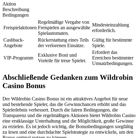
Aktion
Beschreibung
Bedingungen
Regelmäßige Vergabe von
Mindesteinzahlung
Freispielaktionen
Freispielen an ausgewählte
erforderlich.
Spielautomaten.
Cashback-
Rückerstattung eines Teils
Gültig für bestimmte
Angebote
der verlorenen Einsätze.
Spiele.
Erfordert das
Exklusive Boni und
VIP-Programm
Erreichen bestimmter
Vorteile für treue Spieler.
Umsatzbedingungen.
Abschließende Gedanken zum Wildrobin
Casino Bonus
Der Wildrobin Casino Bonus ist ein attraktives Angebot für neue
und bestehende Spieler, das die Gewinnchancen erhöht und das
Spielerlebnis verbessert. Durch die fairen Bedingungen, die
Transparenz und die regelmäßigen Aktionen bietet Wildrobin Casino
eine erstklassige Unterhaltung und die Möglichkeit, große Gewinne
zu erzielen. Es ist jedoch wichtig, die Bonusbedingungen sorgfältig
zu lesen und eine durchdachte Spielstrategie zu entwickeln, um den
Bonus optimal nutzen zu können.