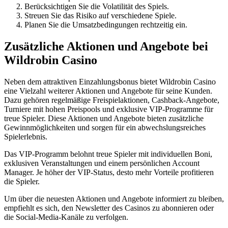
Berücksichtigen Sie die Volatilität des Spiels.
Streuen Sie das Risiko auf verschiedene Spiele.
Planen Sie die Umsatzbedingungen rechtzeitig ein.
Zusätzliche Aktionen und Angebote bei
Wildrobin Casino
Neben dem attraktiven Einzahlungsbonus bietet Wildrobin Casino
eine Vielzahl weiterer Aktionen und Angebote für seine Kunden.
Dazu gehören regelmäßige Freispielaktionen, Cashback-Angebote,
Turniere mit hohen Preispools und exklusive VIP-Programme für
treue Spieler. Diese Aktionen und Angebote bieten zusätzliche
Gewinnmöglichkeiten und sorgen für ein abwechslungsreiches
Spielerlebnis.
Das VIP-Programm belohnt treue Spieler mit individuellen Boni,
exklusiven Veranstaltungen und einem persönlichen Account
Manager. Je höher der VIP-Status, desto mehr Vorteile profitieren
die Spieler.
Um über die neuesten Aktionen und Angebote informiert zu bleiben,
empfiehlt es sich, den Newsletter des Casinos zu abonnieren oder
die Social-Media-Kanäle zu verfolgen.