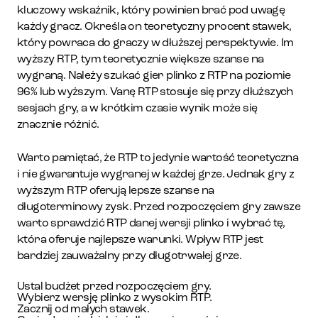
kluczowy wskaźnik, który powinien brać pod uwagę
każdy gracz. Określa on teoretyczny procent stawek,
który powraca do graczy w dłuższej perspektywie. Im
wyższy RTP, tym teoretycznie większe szanse na
wygraną. Należy szukać gier plinko z RTP na poziomie
96% lub wyższym. Vanę RTP stosuje się przy dłuższych
sesjach gry, a w krótkim czasie wynik może się
znacznie różnić.
Warto pamiętać, że RTP to jedynie wartość teoretyczna
i nie gwarantuje wygranej w każdej grze. Jednak gry z
wyższym RTP oferują lepsze szanse na
długoterminowy zysk. Przed rozpoczęciem gry zawsze
warto sprawdzić RTP danej wersji plinko i wybrać tę,
która oferuje najlepsze warunki. Wpływ RTP jest
bardziej zauważalny przy długotrwałej grze.
Ustal budżet przed rozpoczęciem gry.
Wybierz wersję plinko z wysokim RTP.
Zacznij od małych stawek.