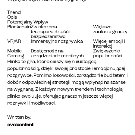
Trend
Opis
Potencjalny Wpływ
Blockchain
Zwiększona
Większe
transparentność i
zaufanie graczy
bezpieczeństwo
VR/AR
Immersyjna rozgrywka
Więcej emocji i
interakcji
Mobile
Dostępność na
Zwiększenie
Gaming
urządzeniach mobilnych
popularności
Plinko to gra, która cieszy się nieustającą
popularnością, dzięki swojej prostocie i emocjonującej
rozgrywce. Pomimo losowości, zarządzanie budżetem i
dobór odpowiedniej strategii mogą wpłynąć na szanse
na wygraną. Z każdym nowym trendem i technologią,
plinko ewoluuje, oferując graczom jeszcze więcej
rozrywki i możliwości.
Written by:
ovalcontent