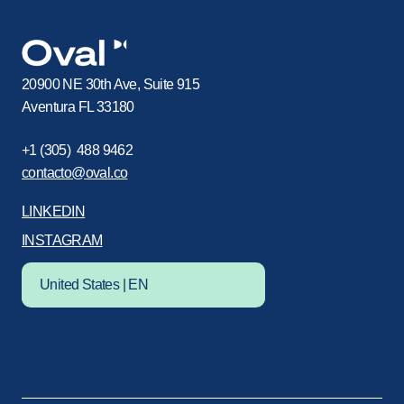
20900 NE 30th Ave, Suite 915
Aventura FL 33180
+1 (305) 488 9462
contacto@oval.co
LINKEDIN
INSTAGRAM
United States | EN
Latam | ES
Latam | EN
United States | EN