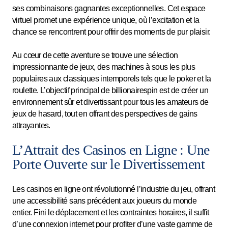
ses combinaisons gagnantes exceptionnelles. Cet espace
virtuel promet une expérience unique, où l’excitation et la
chance se rencontrent pour offrir des moments de pur plaisir.
Au cœur de cette aventure se trouve une sélection
impressionnante de jeux, des machines à sous les plus
populaires aux classiques intemporels tels que le poker et la
roulette. L’objectif principal de billionairespin est de créer un
environnement sûr et divertissant pour tous les amateurs de
jeux de hasard, tout en offrant des perspectives de gains
attrayantes.
L’Attrait des Casinos en Ligne : Une
Porte Ouverte sur le Divertissement
Les casinos en ligne ont révolutionné l’industrie du jeu, offrant
une accessibilité sans précédent aux joueurs du monde
entier. Fini le déplacement et les contraintes horaires, il suffit
d’une connexion internet pour profiter d’une vaste gamme de