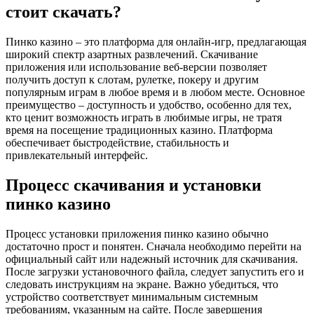
стоит скачать?
Пинко казино – это платформа для онлайн-игр, предлагающая
широкий спектр азартных развлечений. Скачивание
приложения или использование веб-версии позволяет
получить доступ к слотам, рулетке, покеру и другим
популярным играм в любое время и в любом месте. Основное
преимущество – доступность и удобство, особенно для тех,
кто ценит возможность играть в любимые игры, не тратя
время на посещение традиционных казино. Платформа
обеспечивает быстродействие, стабильность и
привлекательный интерфейс.
Процесс скачивания и установки
пинко казино
Процесс установки приложения пинко казино обычно
достаточно прост и понятен. Сначала необходимо перейти на
официальный сайт или надежный источник для скачивания.
После загрузки установочного файла, следует запустить его и
следовать инструкциям на экране. Важно убедиться, что
устройство соответствует минимальным системным
требованиям, указанным на сайте. После завершения