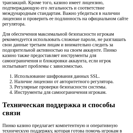
транзакций. Кроме того, казино имеет лицензию,
подтверждающую его легальность и соответствие
международным стандартам. Важно убедиться в наличии
лицензии и проверить ее подлинность на официальном сайте
регулятора.
Для обеспечения максимальной безопасности игрокам
рекомендуется использовать сложные пароли, не разглашать
свои данные третьим лицам и внимательно следить за
подозрительной активностью на своем аккаунте. Пинко
казино также предоставляет инструменты для
самоограничения и блокировки аккаунта, если игрок
испытывает проблемы с зависимостью.
Использование шифрования данных SSL.
Наличие лицензии от авторитетного регулятора.
Регулярные проверки безопасности системы.
Инструменты для самоограничения игрокам.
Техническая поддержка и способы
связи
Пинко казино предлагает компетентную и оперативную
техническую поддержку, которая готова помочь игрокам в