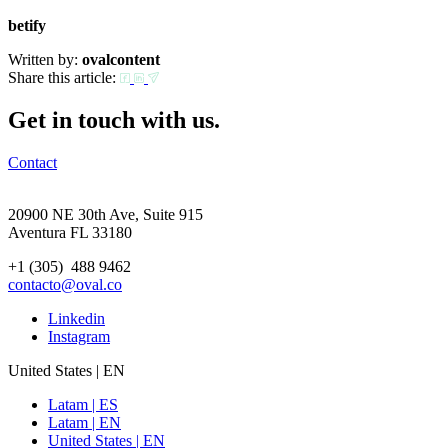
betify
Written by:
ovalcontent
Share this article:
Get in touch with us.
Contact
20900 NE 30th Ave, Suite 915
Aventura FL 33180
+1 (305) 488 9462
contacto@oval.co
Linkedin
Instagram
United States | EN
Latam | ES
Latam | EN
United States | EN