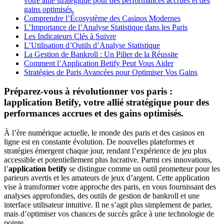
votre allié stratégique pour des performances accrues et des
gains optimisés.
Comprendre l’Écosystème des Casinos Modernes
L’Importance de l’Analyse Statistique dans les Paris
Les Indicateurs Clés à Suivre
L’Utilisation d’Outils d’Analyse Statistique
La Gestion de Bankroll : Un Pilier de la Réussite
Comment l’Application Betify Peut Vous Aider
Stratégies de Paris Avancées pour Optimiser Vos Gains
Préparez-vous à révolutionner vos paris :
lapplication Betify, votre allié stratégique pour des
performances accrues et des gains optimisés.
À l’ère numérique actuelle, le monde des paris et des casinos en
ligne est en constante évolution. De nouvelles plateformes et
stratégies émergent chaque jour, rendant l’expérience de jeu plus
accessible et potentiellement plus lucrative. Parmi ces innovations,
l’
application betify
se distingue comme un outil prometteur pour les
parieurs avertis et les amateurs de jeux d’argent. Cette application
vise à transformer votre approche des paris, en vous fournissant des
analyses approfondies, des outils de gestion de bankroll et une
interface utilisateur intuitive. Il ne s’agit plus simplement de parier,
mais d’optimiser vos chances de succès grâce à une technologie de
pointe.