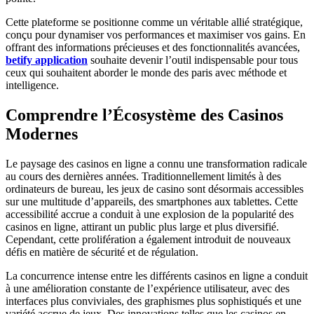
Cette plateforme se positionne comme un véritable allié stratégique,
conçu pour dynamiser vos performances et maximiser vos gains. En
offrant des informations précieuses et des fonctionnalités avancées,
betify application
souhaite devenir l’outil indispensable pour tous
ceux qui souhaitent aborder le monde des paris avec méthode et
intelligence.
Comprendre l’Écosystème des Casinos
Modernes
Le paysage des casinos en ligne a connu une transformation radicale
au cours des dernières années. Traditionnellement limités à des
ordinateurs de bureau, les jeux de casino sont désormais accessibles
sur une multitude d’appareils, des smartphones aux tablettes. Cette
accessibilité accrue a conduit à une explosion de la popularité des
casinos en ligne, attirant un public plus large et plus diversifié.
Cependant, cette prolifération a également introduit de nouveaux
défis en matière de sécurité et de régulation.
La concurrence intense entre les différents casinos en ligne a conduit
à une amélioration constante de l’expérience utilisateur, avec des
interfaces plus conviviales, des graphismes plus sophistiqués et une
variété accrue de jeux. Des innovations telles que les casinos en