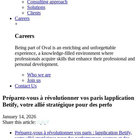
Consulting approach
Solutions
Clients
Careers
+
Careers
Being part of Oval is an enriching and unforgettable
experience, a knowledge-filled environment where
professionals acquire skills that enhance their professional and
personal development.
Who we are
Join us
Contact Us
Préparez-vous à révolutionner vos paris lapplication
Betify, votre allié stratégique pour des perfo
January 14, 2026
Share this article:
Préparez-vous à révolutionner vos paris : lapplication Betify,