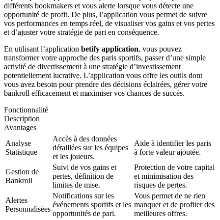
différents bookmakers et vous alerte lorsque vous détecte une
opportunité de profit. De plus, l’application vous permet de suivre
vos performances en temps réel, de visualiser vos gains et vos pertes
et d’ajuster votre stratégie de pari en conséquence.
En utilisant l’application
betify application
, vous pouvez
transformer votre approche des paris sportifs, passer d’une simple
activité de divertissement à une stratégie d’investissement
potentiellement lucrative. L’application vous offre les outils dont
vous avez besoin pour prendre des décisions éclairées, gérer votre
bankroll efficacement et maximiser vos chances de succès.
Fonctionnalité
Description
Avantages
Accès à des données
Analyse
Aide à identifier les paris
détaillées sur les équipes
Statistique
à forte valeur ajoutée.
et les joueurs.
Suivi de vos gains et
Protection de votre capital
Gestion de
pertes, définition de
et minimisation des
Bankroll
limites de mise.
risques de pertes.
Notifications sur les
Vous permet de ne rien
Alertes
événements sportifs et les
manquer et de profiter des
Personnalisées
opportunités de pari.
meilleures offres.