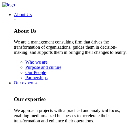
About Us
+
About Us
We are a management consulting firm that drives the
transformation of organizations, guides them in decision-
making, and supports them in bringing their changes to reality.
Who we are
Purpose and culture
Our People
Partnerships
Our expertise
+
Our expertise
We approach projects with a practical and analytical focus,
enabling medium-sized businesses to accelerate their
transformation and enhance their operations.