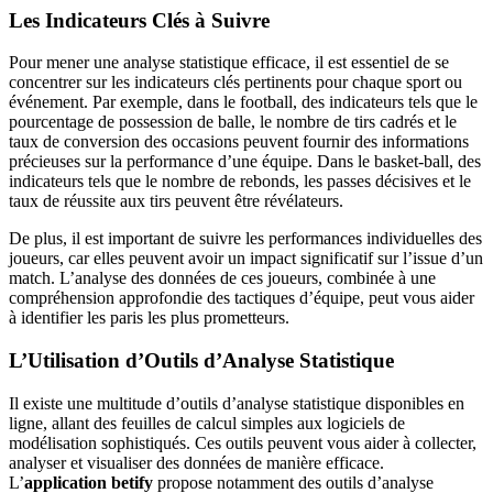
Les Indicateurs Clés à Suivre
Pour mener une analyse statistique efficace, il est essentiel de se
concentrer sur les indicateurs clés pertinents pour chaque sport ou
événement. Par exemple, dans le football, des indicateurs tels que le
pourcentage de possession de balle, le nombre de tirs cadrés et le
taux de conversion des occasions peuvent fournir des informations
précieuses sur la performance d’une équipe. Dans le basket-ball, des
indicateurs tels que le nombre de rebonds, les passes décisives et le
taux de réussite aux tirs peuvent être révélateurs.
De plus, il est important de suivre les performances individuelles des
joueurs, car elles peuvent avoir un impact significatif sur l’issue d’un
match. L’analyse des données de ces joueurs, combinée à une
compréhension approfondie des tactiques d’équipe, peut vous aider
à identifier les paris les plus prometteurs.
L’Utilisation d’Outils d’Analyse Statistique
Il existe une multitude d’outils d’analyse statistique disponibles en
ligne, allant des feuilles de calcul simples aux logiciels de
modélisation sophistiqués. Ces outils peuvent vous aider à collecter,
analyser et visualiser des données de manière efficace.
L’
application betify
propose notamment des outils d’analyse