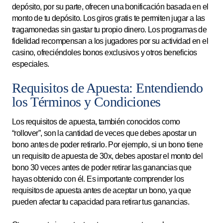
depósito, por su parte, ofrecen una bonificación basada en el
monto de tu depósito. Los giros gratis te permiten jugar a las
tragamonedas sin gastar tu propio dinero. Los programas de
fidelidad recompensan a los jugadores por su actividad en el
casino, ofreciéndoles bonos exclusivos y otros beneficios
especiales.
Requisitos de Apuesta: Entendiendo
los Términos y Condiciones
Los requisitos de apuesta, también conocidos como
“rollover”, son la cantidad de veces que debes apostar un
bono antes de poder retirarlo. Por ejemplo, si un bono tiene
un requisito de apuesta de 30x, debes apostar el monto del
bono 30 veces antes de poder retirar las ganancias que
hayas obtenido con él. Es importante comprender los
requisitos de apuesta antes de aceptar un bono, ya que
pueden afectar tu capacidad para retirar tus ganancias.