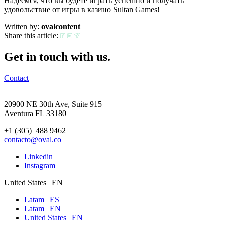
Надеемся, что вы будете играть успешно и получать
удовольствие от игры в казино Sultan Games!
Written by:
ovalcontent
Share this article:
Get in touch with us.
Contact
20900 NE 30th Ave, Suite 915
Aventura FL 33180
+1 (305) 488 9462
contacto@oval.co
Linkedin
Instagram
United States | EN
Latam | ES
Latam | EN
United States | EN