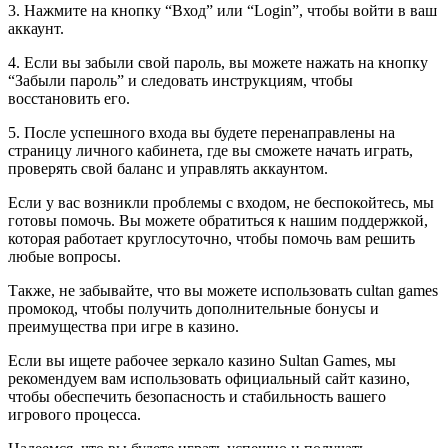
3. Нажмите на кнопку “Вход” или “Login”, чтобы войти в ваш
аккаунт.
4. Если вы забыли свой пароль, вы можете нажать на кнопку
“Забыли пароль” и следовать инструкциям, чтобы
восстановить его.
5. После успешного входа вы будете перенаправлены на
страницу личного кабинета, где вы сможете начать играть,
проверять свой баланс и управлять аккаунтом.
Если у вас возникли проблемы с входом, не беспокойтесь, мы
готовы помочь. Вы можете обратиться к нашим поддержкой,
которая работает круглосуточно, чтобы помочь вам решить
любые вопросы.
Также, не забывайте, что вы можете использовать сultan games
промокод, чтобы получить дополнительные бонусы и
преимущества при игре в казино.
Если вы ищете рабочее зеркало казино Sultan Games, мы
рекомендуем вам использовать официальный сайт казино,
чтобы обеспечить безопасность и стабильность вашего
игрового процесса.