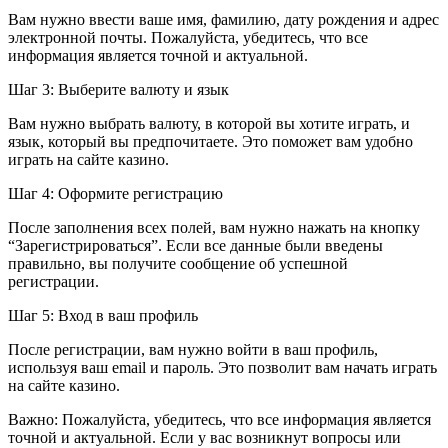
Вам нужно ввести ваше имя, фамилию, дату рождения и адрес
электронной почты. Пожалуйста, убедитесь, что все
информация является точной и актуальной.
Шаг 3: Выберите валюту и язык
Вам нужно выбрать валюту, в которой вы хотите играть, и
язык, который вы предпочитаете. Это поможет вам удобно
играть на сайте казино.
Шаг 4: Оформите регистрацию
После заполнения всех полей, вам нужно нажать на кнопку
“Зарегистрироваться”. Если все данные были введены
правильно, вы получите сообщение об успешной
регистрации.
Шаг 5: Вход в ваш профиль
После регистрации, вам нужно войти в ваш профиль,
используя ваш email и пароль. Это позволит вам начать играть
на сайте казино.
Важно: Пожалуйста, убедитесь, что все информация является
точной и актуальной. Если у вас возникнут вопросы или