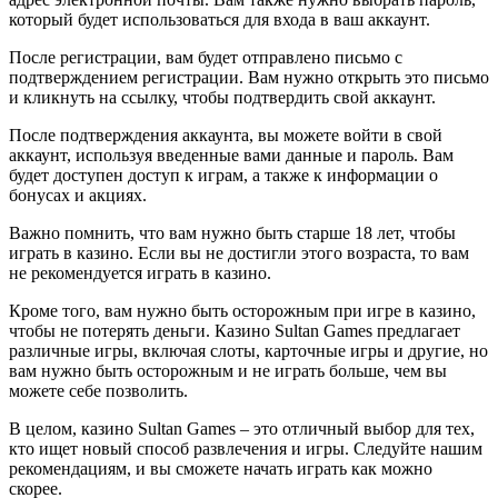
который будет использоваться для входа в ваш аккаунт.
После регистрации, вам будет отправлено письмо с
подтверждением регистрации. Вам нужно открыть это письмо
и кликнуть на ссылку, чтобы подтвердить свой аккаунт.
После подтверждения аккаунта, вы можете войти в свой
аккаунт, используя введенные вами данные и пароль. Вам
будет доступен доступ к играм, а также к информации о
бонусах и акциях.
Важно помнить, что вам нужно быть старше 18 лет, чтобы
играть в казино. Если вы не достигли этого возраста, то вам
не рекомендуется играть в казино.
Кроме того, вам нужно быть осторожным при игре в казино,
чтобы не потерять деньги. Казино Sultan Games предлагает
различные игры, включая слоты, карточные игры и другие, но
вам нужно быть осторожным и не играть больше, чем вы
можете себе позволить.
В целом, казино Sultan Games – это отличный выбор для тех,
кто ищет новый способ развлечения и игры. Следуйте нашим
рекомендациям, и вы сможете начать играть как можно
скорее.