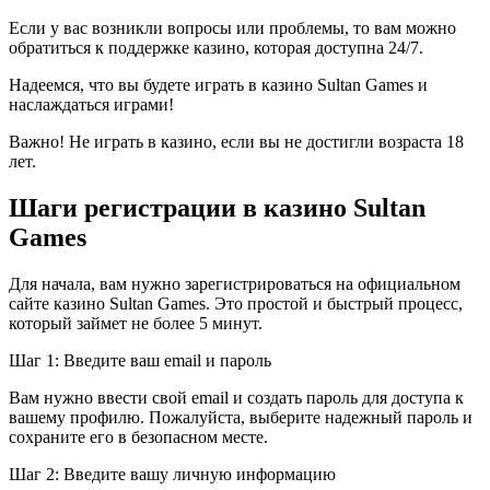
Если у вас возникли вопросы или проблемы, то вам можно
обратиться к поддержке казино, которая доступна 24/7.
Надеемся, что вы будете играть в казино Sultan Games и
наслаждаться играми!
Важно! Не играть в казино, если вы не достигли возраста 18
лет.
Шаги регистрации в казино Sultan
Games
Для начала, вам нужно зарегистрироваться на официальном
сайте казино Sultan Games. Это простой и быстрый процесс,
который займет не более 5 минут.
Шаг 1: Введите ваш email и пароль
Вам нужно ввести свой email и создать пароль для доступа к
вашему профилю. Пожалуйста, выберите надежный пароль и
сохраните его в безопасном месте.
Шаг 2: Введите вашу личную информацию