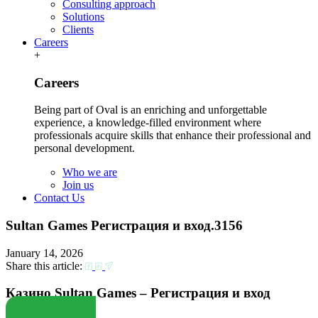
Consulting approach
Solutions
Clients
Careers
+
Careers
Being part of Oval is an enriching and unforgettable
experience, a knowledge-filled environment where
professionals acquire skills that enhance their professional and
personal development.
Who we are
Join us
Contact Us
Sultan Games Регистрация и вход.3156
January 14, 2026
Share this article:
Казино Sultan Games – Регистрация и вход