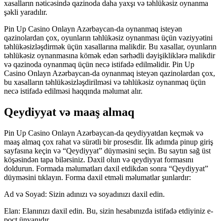
xasalların nəticəsində qazinoda daha yaxşı və təhlükəsiz oynanma
şəkli yaradılır.
Pin Up Casino Onlayn Azərbaycan-da oynanmaq isteyən
qazinolardan çox, oyunların təhlükəsiz oynanması üçün vəziyyətini
təhlükəsizləşdirmək üçün xasallarına malikdir. Bu xasallar, oyunların
təhlükəsiz oynanmasına kömək edən sərhədli dəyişikliklərə malikdir
və qazinoda oynanmaq üçün necə istifadə edilməlidir. Pin Up
Casino Onlayn Azərbaycan-da oynanmaq isteyən qazinolardan çox,
bu xasalların təhlükəsizləşdirilməsi və təhlükəsiz oynanmaq üçün
necə istifadə edilməsi haqqında məlumat alır.
Qeydiyyat və maaş almaq
Pin Up Casino Onlayn Azərbaycan-da qeydiyyatdan keçmək və
maaş almaq çox rahat və sürətli bir prosesdir. İlk adımda pinup giriş
sayfasına keçin və “Qeydiyyat” düyməsini seçin. Bu saytın sağ üst
köşəsindən tapa bilərsiniz. Daxil olun və qeydiyyat formasını
doldurun. Formada məlumatları daxil etdikdən sonra “Qeydiyyat”
düyməsini tıklayın. Forma daxil etməli məlumatlar şunlardır:
Ad və Soyad: Sizin adınızı və soyadınızı daxil edin.
Elan: Elanınızı daxil edin. Bu, sizin hesabınızda istifadə etdiyiniz e-
poçt ünvanıdır.