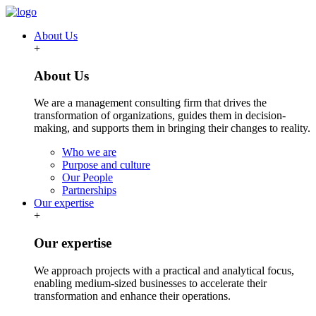
About Us
+
About Us
We are a management consulting firm that drives the
transformation of organizations, guides them in decision-
making, and supports them in bringing their changes to reality.
Who we are
Purpose and culture
Our People
Partnerships
Our expertise
+
Our expertise
We approach projects with a practical and analytical focus,
enabling medium-sized businesses to accelerate their
transformation and enhance their operations.