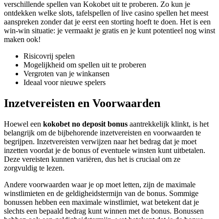
verschillende spellen van Kokobet uit te proberen. Zo kun je
ontdekken welke slots, tafelspellen of live casino spellen het meest
aanspreken zonder dat je eerst een storting hoeft te doen. Het is een
win-win situatie: je vermaakt je gratis en je kunt potentieel nog winst
maken ook!
Risicovrij spelen
Mogelijkheid om spellen uit te proberen
Vergroten van je winkansen
Ideaal voor nieuwe spelers
Inzetvereisten en Voorwaarden
Hoewel een
kokobet no deposit bonus
aantrekkelijk klinkt, is het
belangrijk om de bijbehorende inzetvereisten en voorwaarden te
begrijpen. Inzetvereisten verwijzen naar het bedrag dat je moet
inzetten voordat je de bonus of eventuele winsten kunt uitbetalen.
Deze vereisten kunnen variëren, dus het is cruciaal om ze
zorgvuldig te lezen.
Andere voorwaarden waar je op moet letten, zijn de maximale
winstlimieten en de geldigheidstermijn van de bonus. Sommige
bonussen hebben een maximale winstlimiet, wat betekent dat je
slechts een bepaald bedrag kunt winnen met de bonus. Bonussen