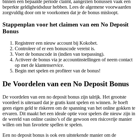
binnen een bepaalde periode claimt, aangezien bonussen vaak een
beperkte geldigheidsduur hebben. Lees de algemene voorwaarden
zorgvuldig door om te voorkomen dat je de bonus misloopt.
Stappenplan voor het claimen van een No Deposit
Bonus
Registreer een nieuw account bij Kokobet.
Controleer of er een bonuscode vereist is.
Voer de bonuscode in (indien van toepassing).
Activeer de bonus via je accountinstellingen of neem contact
op met de klantenservice.
Begin met spelen en profiteer van de bonus!
De Voordelen van een No Deposit Bonus
De voordelen van een no deposit bonus zijn talrijk. Het grootste
voordeel is uiteraard dat je gratis kunt spelen en winnen. Je hoeft
geen eigen geld te riskeren om de spanning van het online gokken te
ervaren. Dit maakt het een ideale optie voor spelers die nieuw zijn in
de wereld van online casino’s of die gewoon een risicovrije manier
willen om hun favoriete spellen te spelen.
Een no deposit bonus is ook een uitstekende manier om de