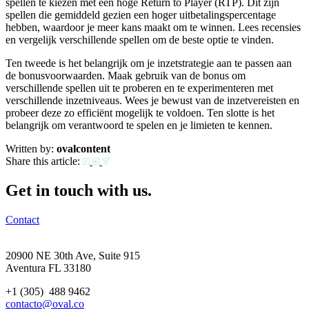
spellen te kiezen met een hoge Return to Player (RTP). Dit zijn
spellen die gemiddeld gezien een hoger uitbetalingspercentage
hebben, waardoor je meer kans maakt om te winnen. Lees recensies
en vergelijk verschillende spellen om de beste optie te vinden.
Ten tweede is het belangrijk om je inzetstrategie aan te passen aan
de bonusvoorwaarden. Maak gebruik van de bonus om
verschillende spellen uit te proberen en te experimenteren met
verschillende inzetniveaus. Wees je bewust van de inzetvereisten en
probeer deze zo efficiënt mogelijk te voldoen. Ten slotte is het
belangrijk om verantwoord te spelen en je limieten te kennen.
Written by:
ovalcontent
Share this article:
Get in touch with us.
Contact
20900 NE 30th Ave, Suite 915
Aventura FL 33180
+1 (305) 488 9462
contacto@oval.co