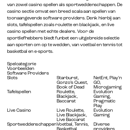
van zowel casino spellen als sportweddenschappen. De
casino sectie omvat een breed scala aan spellen van
toonaangevende software providers. Denk hierbij aan
slots, tafelspellen zoals roulette en blackjack, en live
casino spellen met echte dealers. Voor de
sportliefhebbers biedt funbet een uitgebreide selectie
aan sporten om op te wedden, van voetbal en tennis tot
basketbal en e-sports.
Spelcategorie
Voorbeelden
Software Providers
Slots
Starburst,
NetEnt, Play’n
Gonzo’s Quest,
GO,
Book of Dead
Microgaming
Tafelspellen
Roulette,
Evolution
Blackjack,
Gaming,
Baccarat
Pragmatic
Play
Live Casino
Live Roulette,
Evolution
Live Blackjack,
Gaming
Live Baccarat
Sportweddenschappen
Voetbal, Tennis,
Diverse
Basketbal
providers