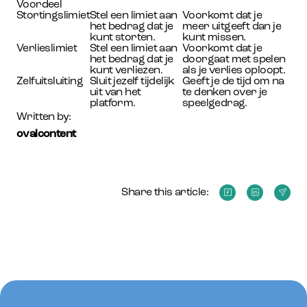
Voordeel
Stortingslimiet
Stel een limiet aan
Voorkomt dat je
het bedrag dat je
meer uitgeeft dan je
kunt storten.
kunt missen.
Verlieslimiet
Stel een limiet aan
Voorkomt dat je
het bedrag dat je
doorgaat met spelen
kunt verliezen.
als je verlies oploopt.
Zelfuitsluiting
Sluit jezelf tijdelijk
Geeft je de tijd om na
uit van het
te denken over je
platform.
speelgedrag.
Written by:
ovalcontent
Share this article: