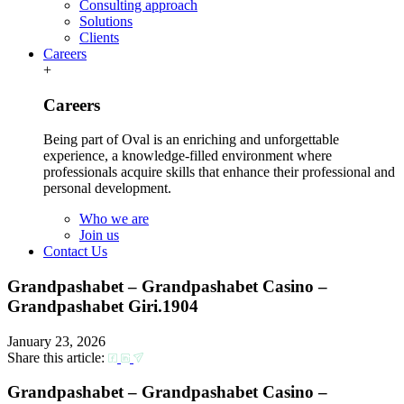
Consulting approach
Solutions
Clients
Careers
+
Careers
Being part of Oval is an enriching and unforgettable
experience, a knowledge-filled environment where
professionals acquire skills that enhance their professional and
personal development.
Who we are
Join us
Contact Us
Grandpashabet – Grandpashabet Casino –
Grandpashabet Giri.1904
January 23, 2026
Share this article:
Grandpashabet – Grandpashabet Casino –