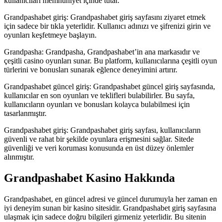
kullanıcıları memnuniyet içinde tutar.
Grandpashabet giriş: Grandpashabet giriş sayfasını ziyaret etmek
için sadece bir tıkla yeterlidir. Kullanıcı adınızı ve şifrenizi girin ve
oyunları keşfetmeye başlayın.
Grandpasha: Grandpasha, Grandpashabet’in ana markasıdır ve
çeşitli casino oyunları sunar. Bu platform, kullanıcılarına çeşitli oyun
türlerini ve bonusları sunarak eğlence deneyimini artırır.
Grandpashabet güncel giriş: Grandpashabet güncel giriş sayfasında,
kullanıcılar en son oyunları ve teklifleri bulabilirler. Bu sayfa,
kullanıcıların oyunları ve bonusları kolayca bulabilmesi için
tasarlanmıştır.
Grandpashabet giriş: Grandpashabet giriş sayfası, kullanıcıların
güvenli ve rahat bir şekilde oyunlara erişmesini sağlar. Sitede
güvenliği ve veri koruması konusunda en üst düzey önlemler
alınmıştır.
Grandpashabet Kasino Hakkında
Grandpashabet, en güncel adresi ve güncel durumuyla her zaman en
iyi deneyim sunan bir kasino sitesidir. Grandpashabet giriş sayfasına
ulaşmak için sadece doğru bilgileri girmeniz yeterlidir. Bu sitenin