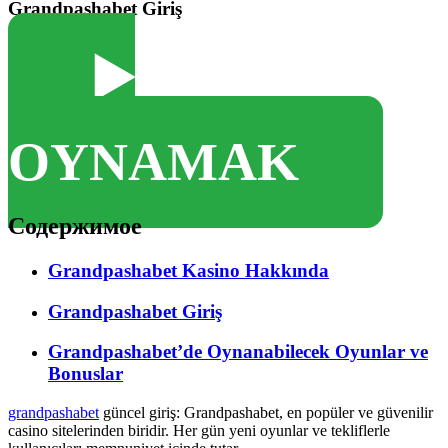
Grandpashabet Giriş
▶️
OYNAMAK
Содержимое
Grandpashabet Kasino Hakkında
Grandpashabet Giriş
Grandpashabet’de Oynanabilecek Oyunlar ve
Bonuslar
grandpashabet
güncel giriş: Grandpashabet, en popüler ve güvenilir
casino sitelerinden biridir. Her gün yeni oyunlar ve tekliflerle