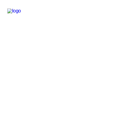
Automatisierte
Spielstrategien für