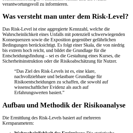
verantwortungsvoll zu informieren.
Was versteht man unter dem Risk-Level?
Das Risk-Level ist eine aggregierte Kennzahl, welche die
Wahrscheinlichkeit eines Unfalls mit potenziell schwerwiegenden
Konsequenzen sowie die Exposition gegenüber gefährlichen
Bedingungen berücksichtigt. Es folgt einer Skala, die von niedrig
bis extrem hoch reicht, und bildet die Grundlage für die
Entscheidungsfindung – sei es die Gestaltung eines Kurses, die
Sicherheitsinstruktion oder die Risikoabschätzung für Nutzer.
“Das Ziel des Risk-Levels ist es, eine klare,
nachvollziehbare und belastbare Grundlage für
Risikoentscheidungen zu schaffen, die sowohl auf
wissenschaftlicher Evidenz als auch auf
Erfahrungswerten basiert.”
Aufbau und Methodik der Risikoanalyse
Die Ermittlung des Risk-Levels basiert auf mehreren
Kernparametern: