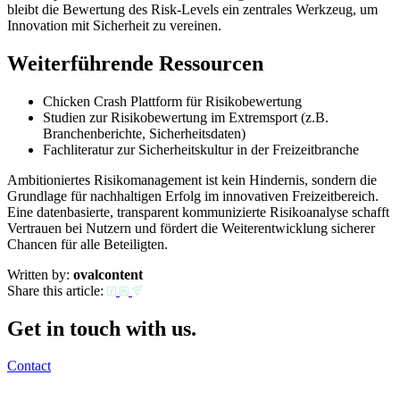
bleibt die Bewertung des Risk-Levels ein zentrales Werkzeug, um
Innovation mit Sicherheit zu vereinen.
Weiterführende Ressourcen
Chicken Crash Plattform für Risikobewertung
Studien zur Risikobewertung im Extremsport (z.B.
Branchenberichte, Sicherheitsdaten)
Fachliteratur zur Sicherheitskultur in der Freizeitbranche
Ambitioniertes Risikomanagement ist kein Hindernis, sondern die
Grundlage für nachhaltigen Erfolg im innovativen Freizeitbereich.
Eine datenbasierte, transparent kommunizierte Risikoanalyse schafft
Vertrauen bei Nutzern und fördert die Weiterentwicklung sicherer
Chancen für alle Beteiligten.
Written by:
ovalcontent
Share this article:
Get in touch with us.
Contact