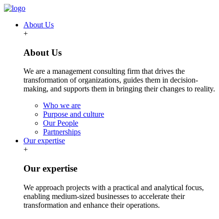
About Us
+
About Us
We are a management consulting firm that drives the
transformation of organizations, guides them in decision-
making, and supports them in bringing their changes to reality.
Who we are
Purpose and culture
Our People
Partnerships
Our expertise
+
Our expertise
We approach projects with a practical and analytical focus,
enabling medium-sized businesses to accelerate their
transformation and enhance their operations.